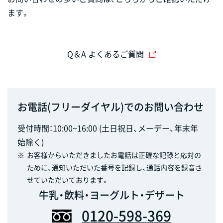
ます。
Q＆A よくあるご質問
お電話(フリーダイヤル)でのお問い合わせ
受付時間：10:00~16:00 (土日祝日、メーデー、年末年
始除く)
※
お客様からいただきましたお電話は正確な記録と応対の
ために、通知いただいた番号を記録し、通話内容を録音さ
せていただいております。
牛乳・飲料・ヨーグルト・デザート
0120-598-369