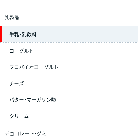
乳製品
牛乳・乳飲料
ヨーグルト
プロバイオヨーグルト
チーズ
バター・マーガリン類
クリーム
チョコレート・グミ