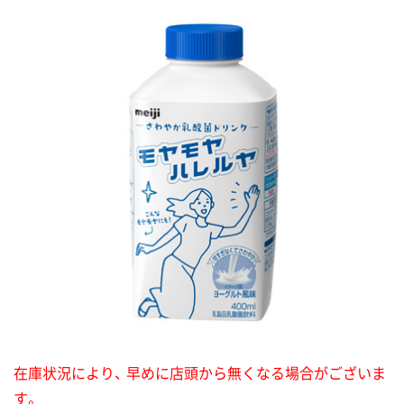
在庫状況により、 早めに店頭から無くなる場合がございま
す。