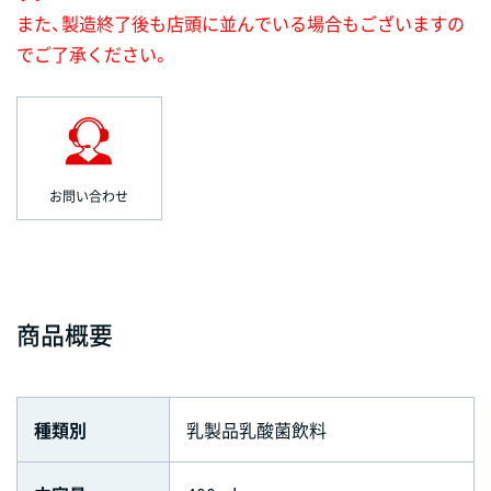
また、製造終了後も店頭に並んでいる場合もございますの
でご了承ください。
お問い合わせ
商品概要
種類別
乳製品乳酸菌飲料