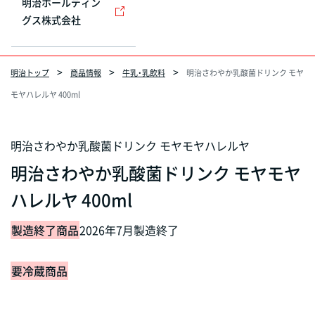
明治ホールディン
グス株式会社
明治トップ
商品情報
牛乳・乳飲料
明治さわやか乳酸菌ドリンク モヤ
モヤハレルヤ 400ml
明治さわやか乳酸菌ドリンク モヤモヤハレルヤ
明治さわやか乳酸菌ドリンク モヤモヤ
ハレルヤ 400ml
製造終了商品
2026年7月製造終了
要冷蔵商品