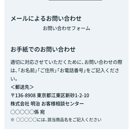
メールによるお問い合わせ
お問い合わせフォーム
お手紙でのお問い合わせ
適切に対応させていただくために、お問い合わせの際
は、「お名前」「ご住所」「お電話番号」をご記入くださ
い。
＜郵送先＞
〒136-8908 東京都江東区新砂1-2-10
株式会社 明治 お客様相談センター
○○○○○係 宛
※
○○○○○には、該当商品名をご記入ください