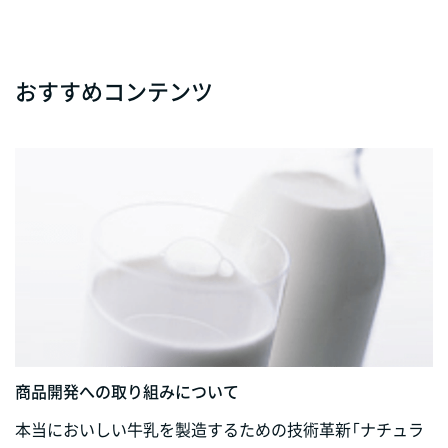
おすすめコンテンツ
商品開発への取り組みについて
本当においしい牛乳を製造するための技術革新「ナチュラ