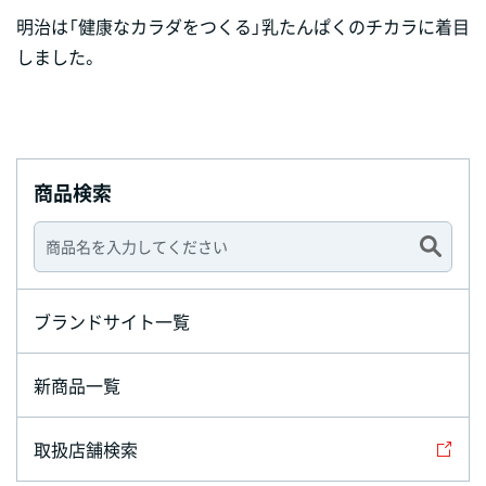
明治は「健康なカラダをつくる」乳たんぱくのチカラに着目
しました。
商品検索
ブランドサイト一覧
新商品一覧
取扱店舗検索