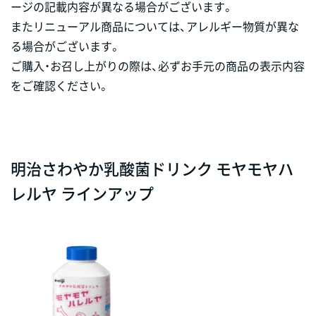
ージの記載内容が異なる場合がございます。
またリニューアル商品については、アレルギー物質が異な
る場合がございます。
ご購入・お召し上がりの際は、必ずお手元の商品の表示内容
をご確認ください。
明治さわやか乳酸菌ドリンク モヤモヤハ
レルヤ ラインアップ