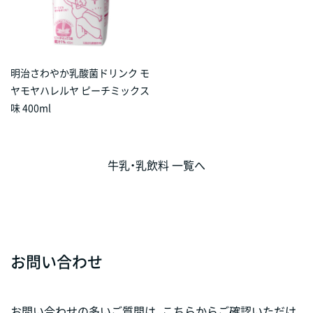
明治さわやか乳酸菌ドリンク モ
ヤモヤハレルヤ ピーチミックス
味 400ml
牛乳・乳飲料 一覧へ
お問い合わせ
お問い合わせの多いご質問は、こちらからご確認いただけ