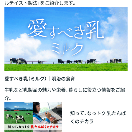
ルテイスト製法」をご紹介します。
愛すべき乳（ミルク）｜明治の食育
牛乳など乳製品の魅力や栄養、暮らしに役立つ情報をご紹
介。
知って、なっトク 乳たんぱ
くのチカラ