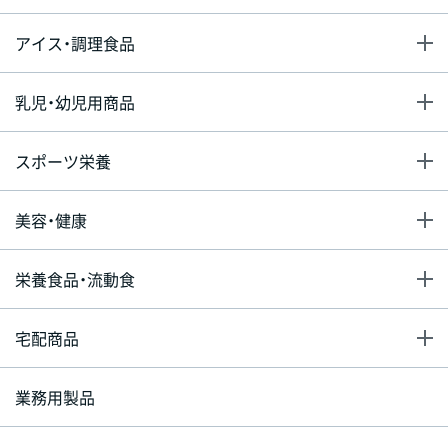
アイス・調理食品
乳児・幼児用商品
スポーツ栄養
美容・健康
栄養食品・流動食
宅配商品
業務用製品