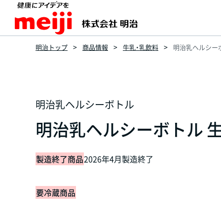
明治トップ
商品情報
牛乳・乳飲料
明治乳ヘルシーボ
明治乳ヘルシーボトル
明治乳ヘルシーボトル 生
製造終了商品
2026年4月製造終了
要冷蔵商品