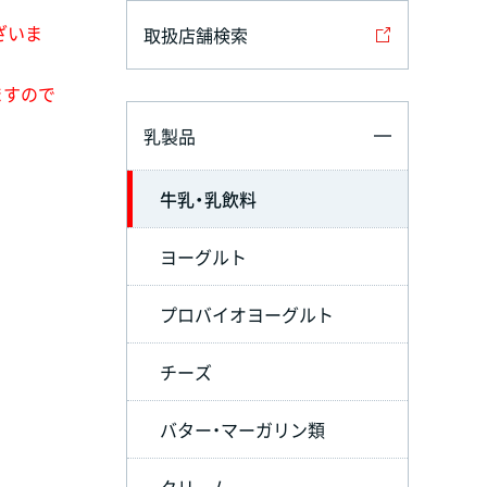
ざいま
取扱店舗検索
ますので
乳製品
牛乳・乳飲料
ヨーグルト
プロバイオヨーグルト
チーズ
バター・マーガリン類
クリーム