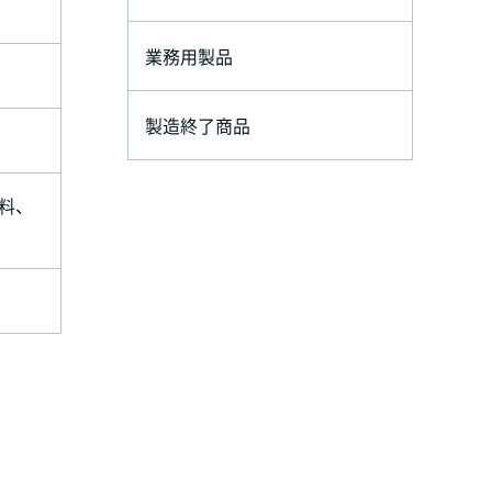
業務用製品
製造終了商品
料、