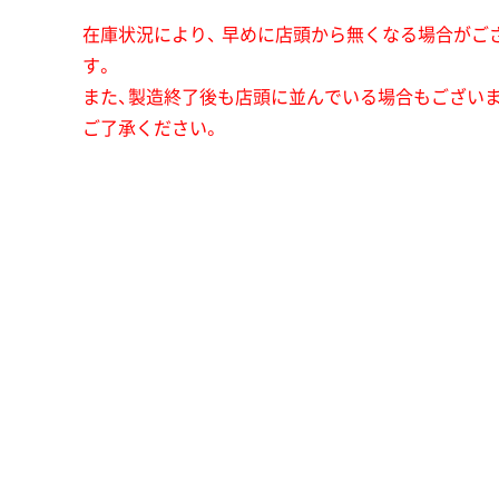
在庫状況により、 早めに店頭から無くなる場合がご
す。
また、製造終了後も店頭に並んでいる場合もござい
ご了承ください。