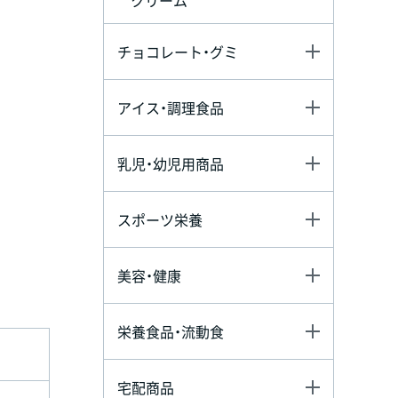
チョコレート・グミ
アイス・調理食品
乳児・幼児用商品
スポーツ栄養
美容・健康
栄養食品・流動食
宅配商品