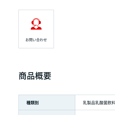
お問い合わせ
商品概要
種類別
乳製品乳酸菌飲