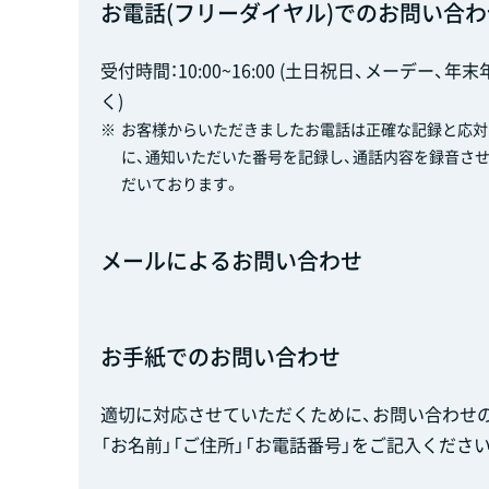
お電話(フリーダイヤル)でのお問い合わ
受付時間：10:00~16:00 (土日祝日、メーデー、年
く)
※
お客様からいただきましたお電話は正確な記録と応対
に、通知いただいた番号を記録し、通話内容を録音さ
だいております。
メールによるお問い合わせ
お手紙でのお問い合わせ
適切に対応させていただくために、お問い合わせの
「お名前」「ご住所」「お電話番号」をご記入ください