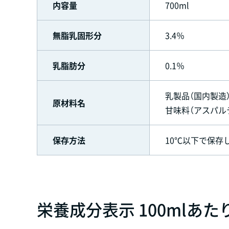
内容量
700ml
無脂乳固形分
3.4％
乳脂肪分
0.1％
乳製品（国内製造
原材料名
甘味料（アスパル
保存方法
10℃以下で保存
栄養成分表示 100mlあた