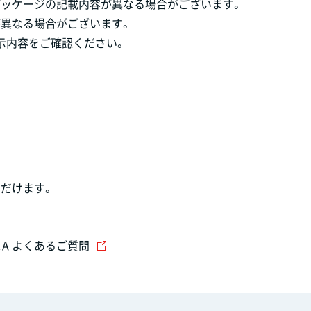
パッケージの記載内容が異なる場合がございます。
が異なる場合がございます。
示内容をご確認ください。
だけます。
＆A よくあるご質問