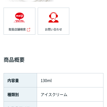
取扱店舗検索
お問い合わせ
商品概要
内容量
130ml
種類別
アイスクリーム