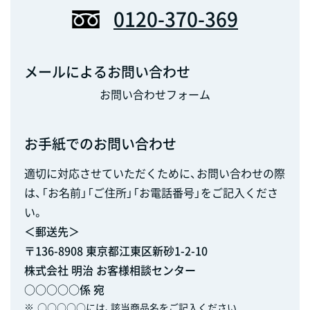
0120-370-369
メールによるお問い合わせ
お問い合わせフォーム
お手紙でのお問い合わせ
適切に対応させていただくために、お問い合わせの際
は、「お名前」「ご住所」「お電話番号」をご記入くださ
い。
＜郵送先＞
〒136-8908 東京都江東区新砂1-2-10
株式会社 明治 お客様相談センター
○○○○○係 宛
※
○○○○○には、該当商品名をご記入ください