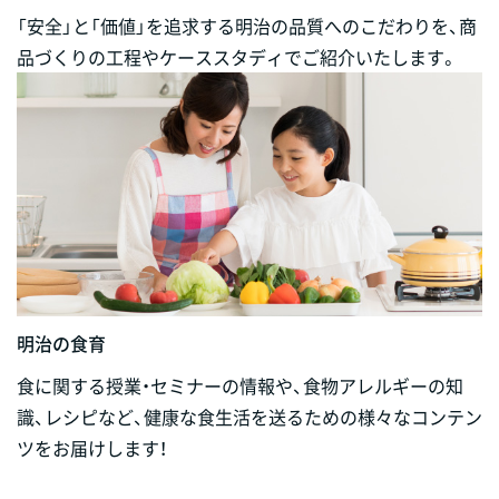
「安全」と「価値」を追求する明治の品質へのこだわりを、商
品づくりの工程やケーススタディでご紹介いたします。
明治の食育
食に関する授業・セミナーの情報や、食物アレルギーの知
識、レシピなど、健康な食生活を送るための様々なコンテン
ツをお届けします！