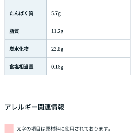
たんぱく質
5.7g
脂質
11.2g
炭水化物
23.8g
食塩相当量
0.18g
アレルギー関連情報
太字の項目は原材料に使用されております。