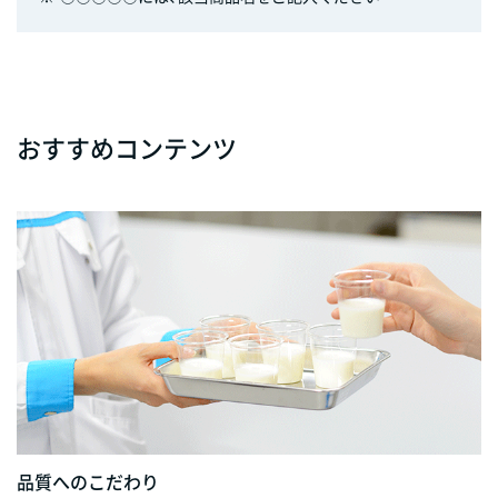
おすすめコンテンツ
品質へのこだわり