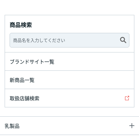
商品検索
ブランドサイト一覧
新商品一覧
取扱店舗検索
乳製品