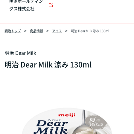
明治ホールディン
グス株式会社
明治トップ
商品情報
アイス
明治 Dear Milk 涼み 130ml
明治 Dear Milk
明治 Dear Milk 涼み 130ml