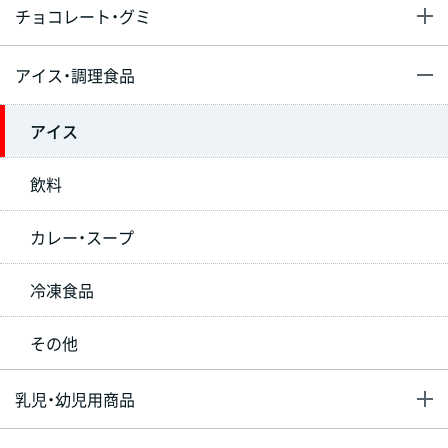
チョコレート・グミ
アイス・調理食品
アイス
飲料
カレー・スープ
冷凍食品
その他
乳児・幼児用商品