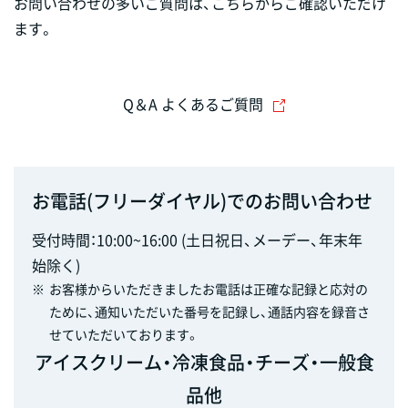
お問い合わせの多いご質問は、こちらからご確認いただけ
ます。
Q＆A よくあるご質問
お電話(フリーダイヤル)でのお問い合わせ
受付時間：10:00~16:00 (土日祝日、メーデー、年末年
始除く)
※
お客様からいただきましたお電話は正確な記録と応対の
ために、通知いただいた番号を記録し、通話内容を録音さ
せていただいております。
アイスクリーム・冷凍食品・チーズ・一般食
品他