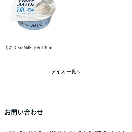
明治 Dear Milk 涼み 130ml
アイス 一覧へ
お問い合わせ