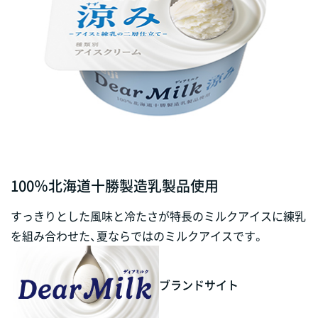
100％北海道十勝製造乳製品使用
すっきりとした風味と冷たさが特長のミルクアイスに練乳
を組み合わせた、夏ならではのミルクアイスです。
ブランドサイト