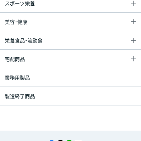
スポーツ栄養
美容・健康
栄養食品・流動食
宅配商品
業務用製品
製造終了商品