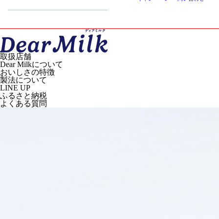
取扱店舗
Dear Milkについて
おいしさの特徴
製法について
LINE UP
ふるさと納税
よくある質問