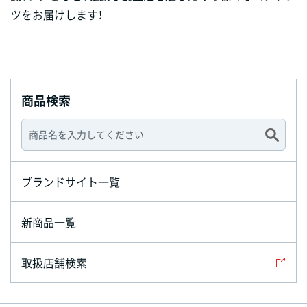
ツをお届けします！
商品検索
ブランドサイト一覧
新商品一覧
取扱店舗検索