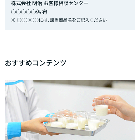
株式会社 明治 お客様相談センター
○○○○○係 宛
※
○○○○○には、該当商品名をご記入ください
おすすめコンテンツ