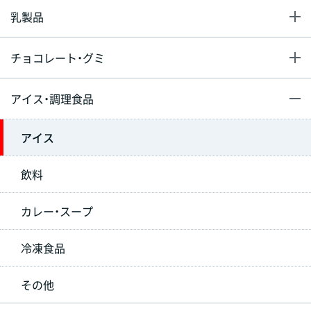
乳製品
チョコレート・グミ
アイス・調理食品
アイス
飲料
カレー・スープ
冷凍食品
その他