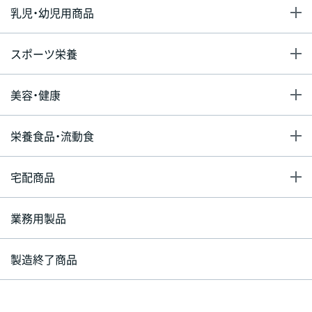
乳児・幼児用商品
スポーツ栄養
美容・健康
栄養食品・流動食
宅配商品
業務用製品
製造終了商品