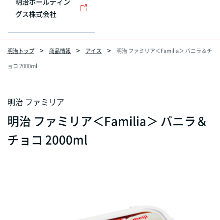
明治ホールディン
グス株式会社
明治トップ
商品情報
アイス
明治 ファミリア＜Familia＞ バニラ＆チ
ョコ 2000ml
明治 ファミリア
明治 ファミリア＜Familia＞ バニラ＆
チョコ 2000ml