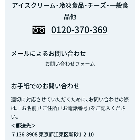
アイスクリーム・冷凍食品・チーズ・一般食
品他
0120-370-369
メールによるお問い合わせ
お問い合わせフォーム
お手紙でのお問い合わせ
適切に対応させていただくために、お問い合わせの際
は、「お名前」「ご住所」「お電話番号」をご記入くださ
い。
＜郵送先＞
〒136-8908 東京都江東区新砂1-2-10