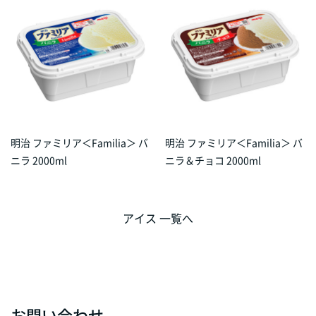
明治 ファミリア＜Familia＞ バ
明治 ファミリア＜Familia＞ バ
ニラ 2000ml
ニラ＆チョコ 2000ml
アイス 一覧へ
お問い合わせ