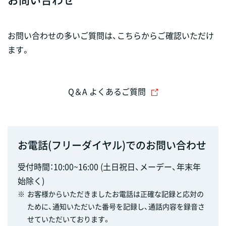
お問い合わせの多いご質問は、こちらからご確認いただけ
ます。
Q＆A よくあるご質問
お電話(フリーダイヤル)でのお問い合わせ
受付時間：10:00~16:00 (土日祝日、メーデー、年末年
始除く)
※
お客様からいただきましたお電話は正確な記録と応対の
ために、通知いただいた番号を記録し、通話内容を録音さ
せていただいております。