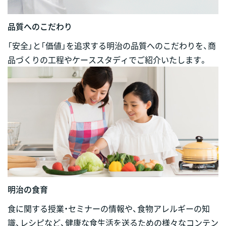
品質へのこだわり
「安全」と「価値」を追求する明治の品質へのこだわりを、商
品づくりの工程やケーススタディでご紹介いたします。
明治の食育
食に関する授業・セミナーの情報や、食物アレルギーの知
識、レシピなど、健康な食生活を送るための様々なコンテン