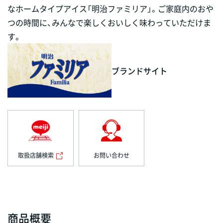
なホームタイプアイス「明治ファミリア」。ご家庭内のおや
つの時間に、みんなで楽しくおいしく味わっていただけま
す。
ブランドサイト
取扱店舗検索
お問い合わせ
商品概要