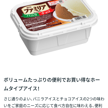
ボリュームたっぷりの便利でお買い得なホー
ムタイプアイス！
さじ通りのよい、バニラアイスとチョコアイスの2つの味わ
いをご家庭のニーズに応じて食べ方自在に味わえる、便利