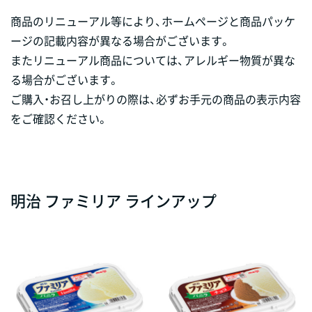
商品のリニューアル等により、ホームページと商品パッケ
ージの記載内容が異なる場合がございます。
またリニューアル商品については、アレルギー物質が異な
る場合がございます。
ご購入・お召し上がりの際は、必ずお手元の商品の表示内容
をご確認ください。
明治 ファミリア ラインアップ