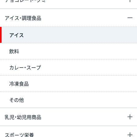
アイス・調理食品
アイス
飲料
カレー・スープ
冷凍食品
その他
乳児・幼児用商品
スポーツ栄養