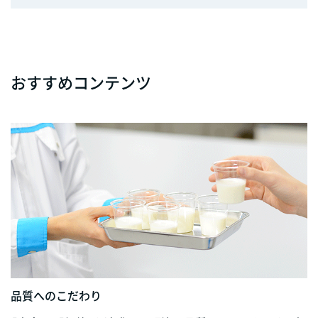
おすすめコンテンツ
品質へのこだわり