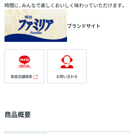
時間に、みんなで楽しくおいしく味わっていただけます。
ブランドサイト
取扱店舗検索
お問い合わせ
商品概要