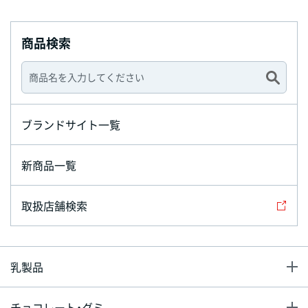
商品検索
ブランドサイト一覧
新商品一覧
取扱店舗検索
乳製品
チョコレート・グミ