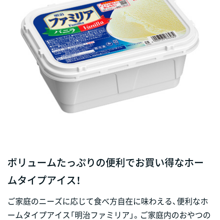
ボリュームたっぷりの便利でお買い得なホー
ムタイプアイス！
ご家庭のニーズに応じて食べ方自在に味わえる、便利なホ
ームタイプアイス「明治ファミリア」。ご家庭内のおやつの