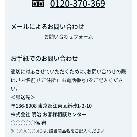
0120-370-369
メールによるお問い合わせ
お問い合わせフォーム
お手紙でのお問い合わせ
適切に対応させていただくために、お問い合わせの際
は、「お名前」「ご住所」「お電話番号」をご記入くださ
い。
＜郵送先＞
〒136-8908 東京都江東区新砂1-2-10
株式会社 明治 お客様相談センター
○○○○○係 宛
※
○○○○○には、該当商品名をご記入ください