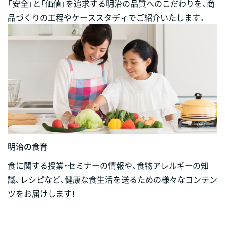
「安全」と「価値」を追求する明治の品質へのこだわりを、商
品づくりの工程やケーススタディでご紹介いたします。
明治の食育
食に関する授業・セミナーの情報や、食物アレルギーの知
識、レシピなど、健康な食生活を送るための様々なコンテン
ツをお届けします！