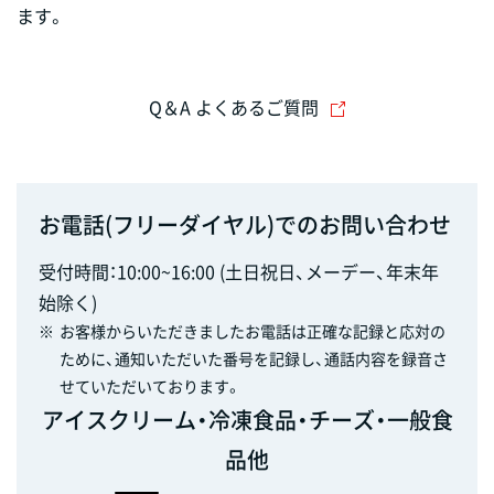
ます。
Q＆A よくあるご質問
お電話(フリーダイヤル)でのお問い合わせ
受付時間：10:00~16:00 (土日祝日、メーデー、年末年
始除く)
※
お客様からいただきましたお電話は正確な記録と応対の
ために、通知いただいた番号を記録し、通話内容を録音さ
せていただいております。
アイスクリーム・冷凍食品・チーズ・一般食
品他