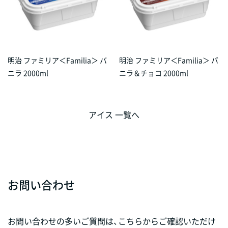
明治 ファミリア＜Familia＞ バ
明治 ファミリア＜Familia＞ バ
ニラ 2000ml
ニラ＆チョコ 2000ml
アイス 一覧へ
お問い合わせ
お問い合わせの多いご質問は、こちらからご確認いただけ