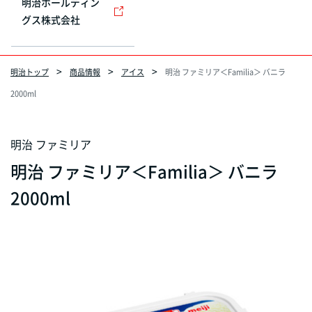
明治ホールディン
グス株式会社
明治トップ
商品情報
アイス
明治 ファミリア＜Familia＞ バニラ
2000ml
明治 ファミリア
明治 ファミリア＜Familia＞ バニラ
2000ml