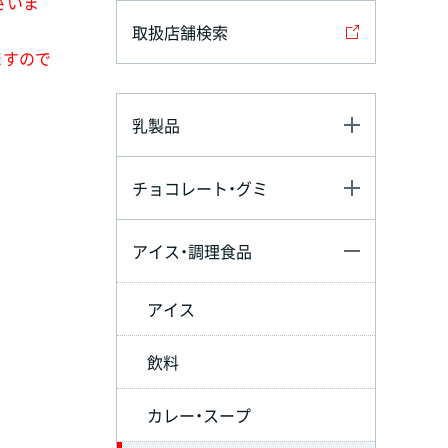
ざいま
取扱店舗検索
ますので
乳製品
チョコレート・グミ
アイス・調理食品
アイス
飲料
カレー・スープ