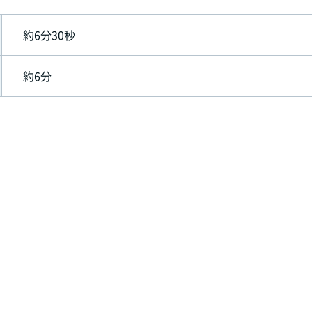
約6分30秒
約6分