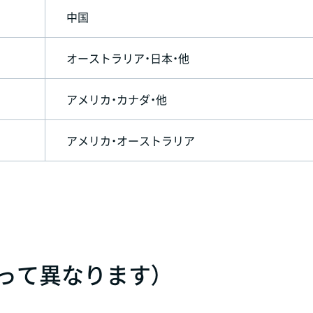
中国
オーストラリア・日本・他
アメリカ・カナダ・他
アメリカ・オーストラリア
って異なります）