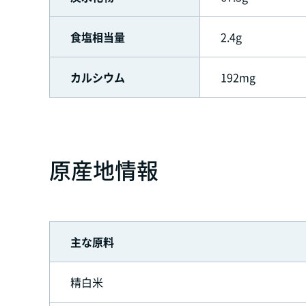
食塩相当量
2.4g
カルシウム
192mg
原産地情報
主な原料
精白米