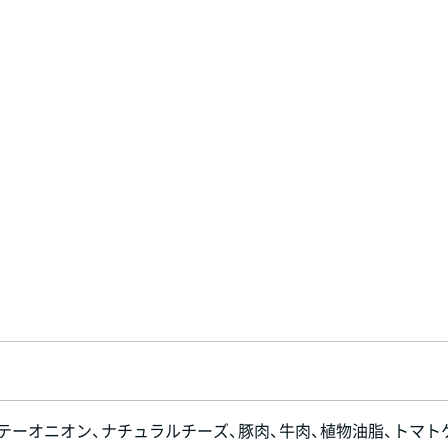
ソテーオニオン、ナチュラルチーズ、豚肉、牛肉、植物油脂、トマト