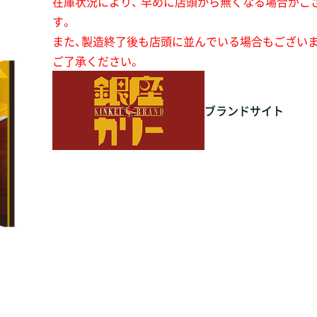
在庫状況により、 早めに店頭から無くなる場合がご
す。
また、製造終了後も店頭に並んでいる場合もござい
ご了承ください。
ブランドサイト