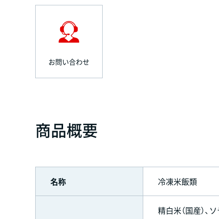
お問い合わせ
商品概要
名称
冷凍米飯類
精白米（国産）、