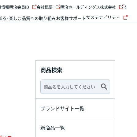
用情報
明治会員ID
会社概要
明治ホールディングス株式会社
サステナビリティ
知る・楽しむ
品質への取り組み
お客様サポート
商品検索
ブランドサイト一覧
新商品一覧