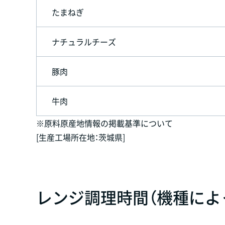
たまねぎ
ナチュラルチーズ
豚肉
牛肉
※原料原産地情報の掲載基準について
[生産工場所在地：茨城県]
レンジ調理時間（機種によ