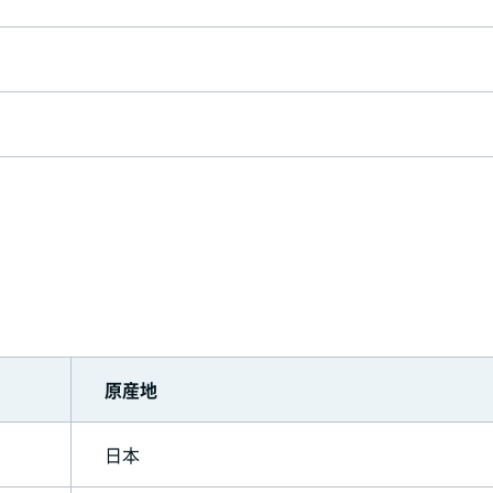
原産地
日本