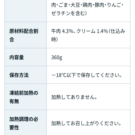
肉・ごま・大豆・鶏肉・豚肉・りんご・
ゼラチンを含む）
原材料配合割
牛肉 4.3％、クリーム 1.4％（仕込み
合
時）
内容量
360g
保存方法
－18℃以下で保存してください。
凍結前加熱の
加熱してありません。
有無
加熱調理の必
加熱してお召し上がりください。
要性