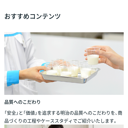
おすすめコンテンツ
品質へのこだわり
「安全」と「価値」を追求する明治の品質へのこだわりを、商
品づくりの工程やケーススタディでご紹介いたします。