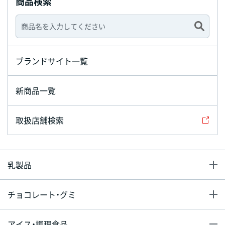
商品検索
ブランドサイト一覧
新商品一覧
取扱店舗検索
乳製品
チョコレート・グミ
アイス・調理食品