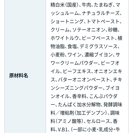
精白米（国産）、牛肉、たまねぎ、マ
ッシュルーム、ナチュラルチーズ、
ショートニング、トマトペースト、
クリーム、ソテーオニオン、砂糖、
ホワイトルウ、ビーフペースト、植
物油脂、食塩、デミグラスソース、
小麦粉、ワイン、濃縮ブイヨン、サ
ワークリームパウダー、ビーフオ
イル、ビーフエキス、オニオンエキ
原材料名
ス、バターオニオンペースト、チキ
ンシーズニングパウダー、ブイヨ
ンオイル、香辛料、こんぶパウダ
ー、たんぱく加水分解物、発酵調味
料／増粘剤（加工デンプン）、調味
料（アミノ酸等）、セルロース、香
料、V.B1、（一部に小麦・乳成分・牛