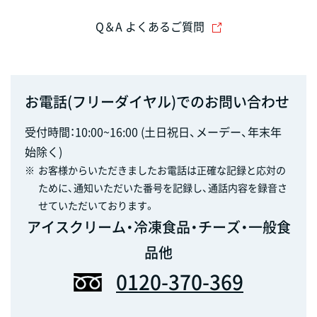
Q＆A よくあるご質問
お電話(フリーダイヤル)でのお問い合わせ
受付時間：10:00~16:00 (土日祝日、メーデー、年末年
始除く)
※
お客様からいただきましたお電話は正確な記録と応対の
ために、通知いただいた番号を記録し、通話内容を録音さ
せていただいております。
アイスクリーム・冷凍食品・チーズ・一般食
品他
0120-370-369