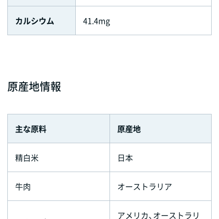
カルシウム
41.4mg
原産地情報
主な原料
原産地
精白米
日本
牛肉
オーストラリア
アメリカ、オーストラリ