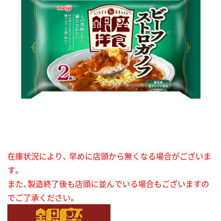
在庫状況により、 早めに店頭から無くなる場合がございま
す。
また、製造終了後も店頭に並んでいる場合もございますの
でご了承ください。