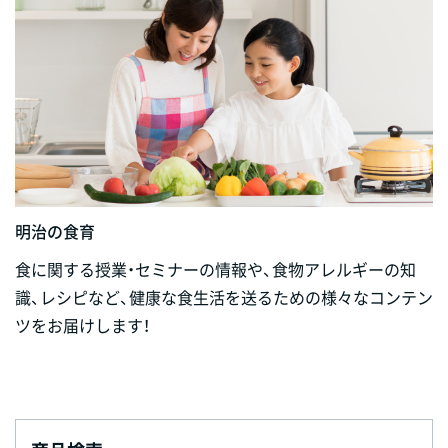
明治の食育
食に関する授業・セミナーの情報や、食物アレルギーの知
識、レシピなど、健康な食生活を送るための様々なコンテン
ツをお届けします！