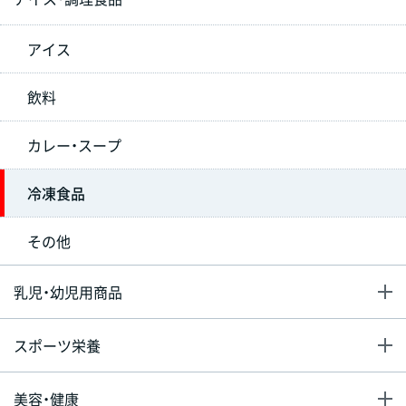
アイス
飲料
カレー・スープ
冷凍食品
その他
乳児・幼児用商品
スポーツ栄養
美容・健康