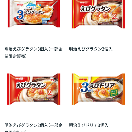
明治えびグラタン3個入（一部企
明治えびグラタン2個入
業限定販売）
明治えびグラタン2個入（一部企
明治えびドリア3個入