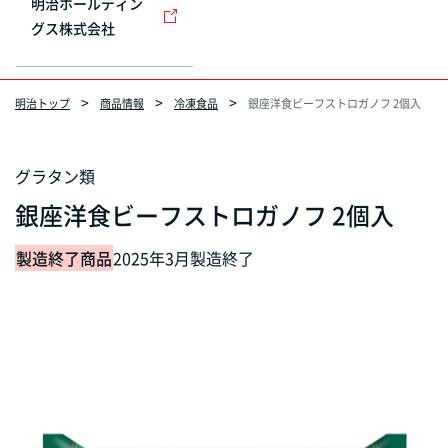
明治ホールディン
グス株式会社
明治トップ
商品情報
冷凍食品
銀座洋食ビーフストロガノフ 2個入
グラタン類
銀座洋食ビーフストロガノフ 2個入
製造終了商品
2025年3月製造終了