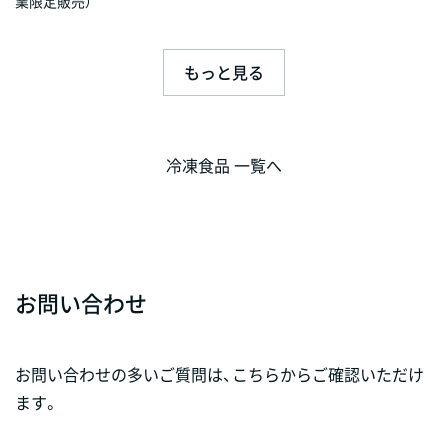
業限定販売）
もっと見る
冷凍食品 一覧へ
お問い合わせ
お問い合わせの多いご質問は、こちらからご確認いただけ
ます。