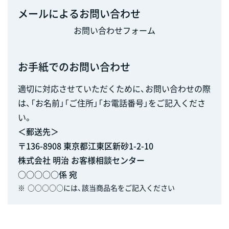
メールによるお問い合わせ
お問い合わせフォーム
お手紙でのお問い合わせ
適切に対応させていただくために、お問い合わせの際
は、「お名前」「ご住所」「お電話番号」をご記入くださ
い。
＜郵送先＞
〒136-8908 東京都江東区新砂1-2-10
株式会社 明治 お客様相談センター
○○○○○係 宛
※
○○○○○には、該当商品名をご記入ください