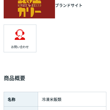
ブランドサイト
お問い合わせ
商品概要
名称
冷凍米飯類