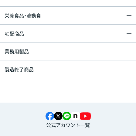
栄養食品・流動食
宅配商品
業務用製品
製造終了商品
公式アカウント一覧