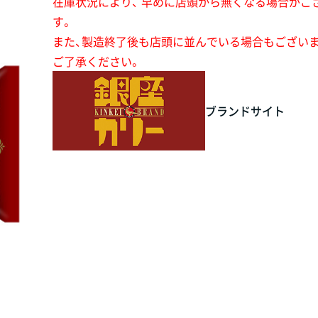
在庫状況により、 早めに店頭から無くなる場合がご
す。
また、製造終了後も店頭に並んでいる場合もござい
ご了承ください。
ブランドサイト