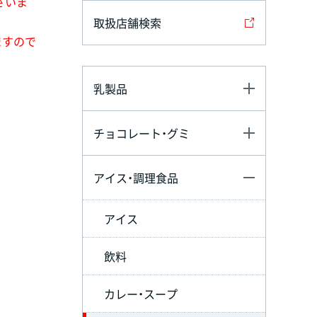
ざいま
取扱店舗検索
ますので
乳製品
チョコレート・グミ
アイス・調理食品
アイス
飲料
カレー・スープ