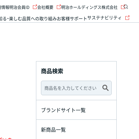
用情報
明治会員ID
会社概要
明治ホールディングス株式会社
サステナビリティ
知る・楽しむ
品質への取り組み
お客様サポート
商品検索
ブランドサイト一覧
新商品一覧