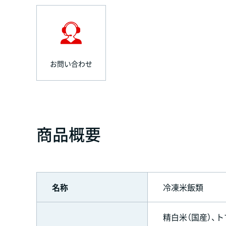
お問い合わせ
商品概要
名称
冷凍米飯類
精白米（国産）、