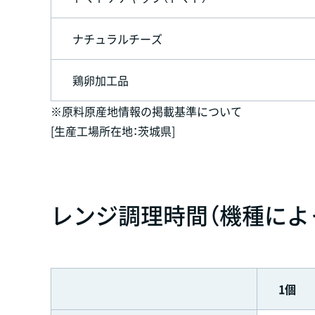
ナチュラルチーズ
鶏卵加工品
※原料原産地情報の掲載基準について
[生産工場所在地：茨城県]
レンジ調理時間（機種によ
1個