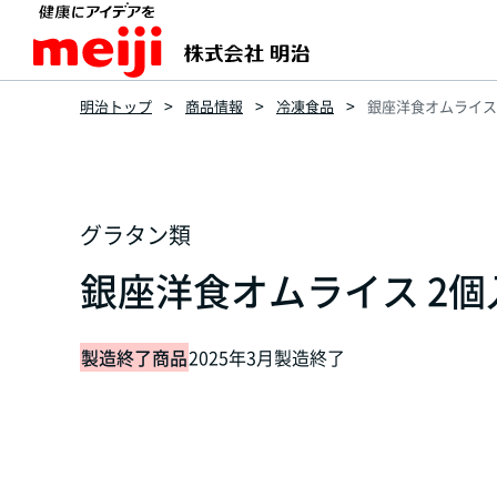
明治トップ
商品情報
冷凍食品
銀座洋食オムライス
グラタン類
銀座洋食オムライス 2個
製造終了商品
2025年3月製造終了