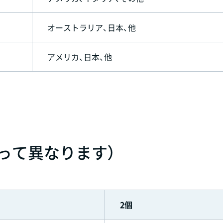
オーストラリア、日本、他
アメリカ、日本、他
って異なります）
2個