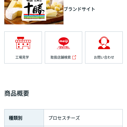
ブランドサイト
工場見学
取扱店舗検索
お問い合わせ
商品概要
種類別
プロセスチーズ