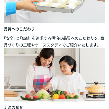
品質へのこだわり
「安全」と「価値」を追求する明治の品質へのこだわりを、商
品づくりの工程やケーススタディでご紹介いたします。
明治の食育