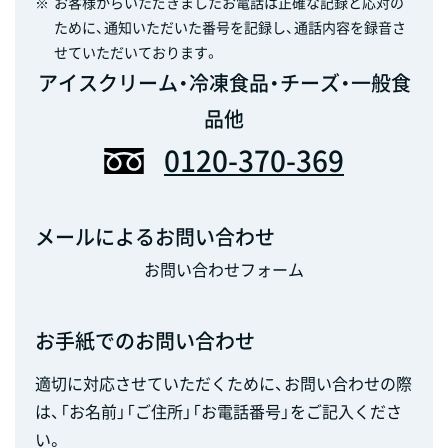
※
お客様からいただきましたお電話は正確な記録と応対の
ために、通知いただいた番号を記録し、通話内容を録音さ
せていただいております。
アイスクリーム・冷凍食品・チーズ・一般食
品他
0120-370-369
メールによるお問い合わせ
お問い合わせフォーム
お手紙でのお問い合わせ
適切に対応させていただくために、お問い合わせの際
は、「お名前」「ご住所」「お電話番号」をご記入くださ
い。