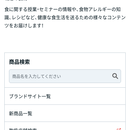
食に関する授業・セミナーの情報や、食物アレルギーの知
識、レシピなど、健康な食生活を送るための様々なコンテン
ツをお届けします！
商品検索
ブランドサイト一覧
新商品一覧