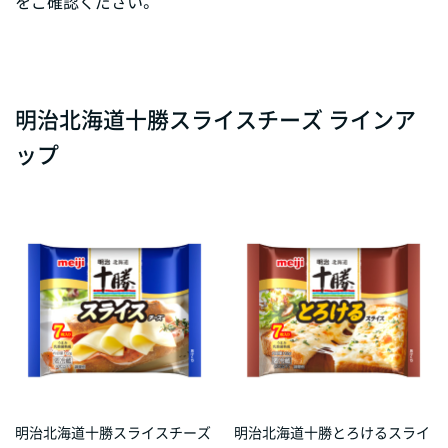
をご確認ください。
明治北海道十勝スライスチーズ ラインア
ップ
明治北海道十勝スライスチーズ
明治北海道十勝とろけるスライ