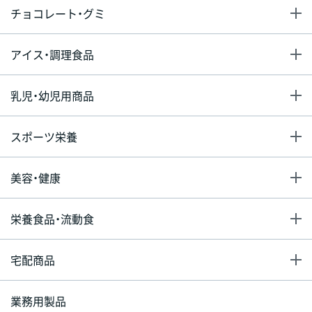
チョコレート・グミ
アイス・調理食品
乳児・幼児用商品
スポーツ栄養
美容・健康
栄養食品・流動食
宅配商品
業務用製品