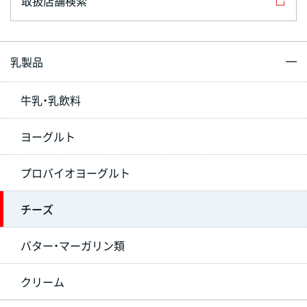
取扱店舗検索
乳製品
牛乳・乳飲料
ヨーグルト
プロバイオヨーグルト
チーズ
バター・マーガリン類
クリーム