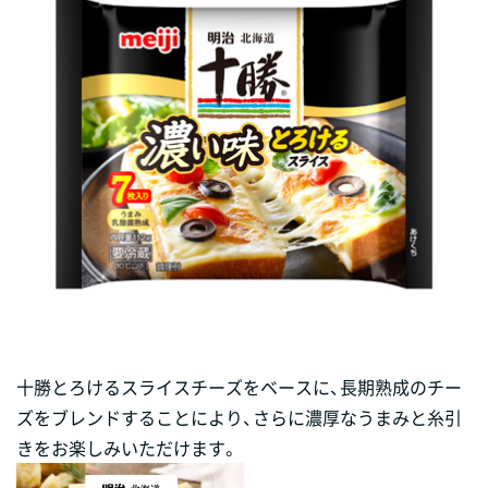
十勝とろけるスライスチーズをベースに、長期熟成のチー
ズをブレンドすることにより、さらに濃厚なうまみと糸引
きをお楽しみいただけます。