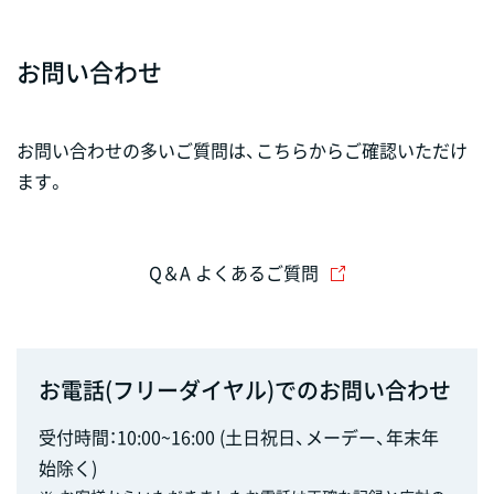
お問い合わせ
お問い合わせの多いご質問は、こちらからご確認いただけ
ます。
Q＆A よくあるご質問
お電話(フリーダイヤル)でのお問い合わせ
受付時間：10:00~16:00 (土日祝日、メーデー、年末年
始除く)