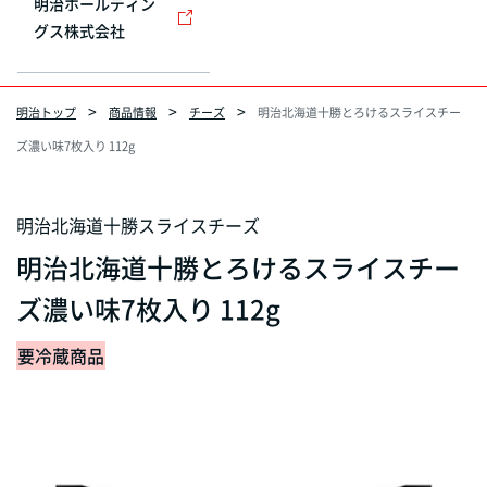
明治ホールディン
グス株式会社
明治トップ
商品情報
チーズ
明治北海道十勝とろけるスライスチー
ズ濃い味7枚入り 112g
明治北海道十勝スライスチーズ
明治北海道十勝とろけるスライスチー
ズ濃い味7枚入り 112g
要冷蔵商品