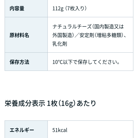
内容量
112g （7枚入り）
ナチュラルチーズ（国内製造又は
原材料名
外国製造）／安定剤（増粘多糖類）、
乳化剤
保存方法
10℃以下で保存してください。
栄養成分表示 1枚（16g）あたり
エネルギー
51kcal