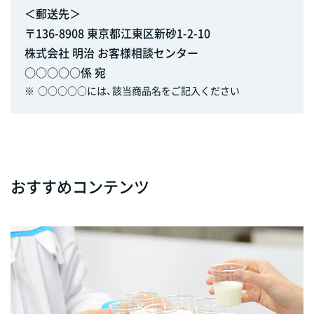
＜郵送先＞
〒136-8908 東京都江東区新砂1-2-10
株式会社 明治 お客様相談センター
○○○○○係 宛
※
○○○○○には、該当商品名をご記入ください
おすすめコンテンツ