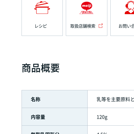
レシピ
取扱店舗検索
お問い
商品概要
名称
乳等を主要原料
内容量
120g