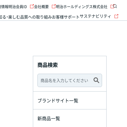
用情報
明治会員ID
会社概要
明治ホールディングス株式会社
サステナビリティ
知る・楽しむ
品質への取り組み
お客様サポート
商品検索
ブランドサイト一覧
新商品一覧