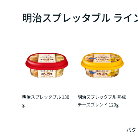
明治スプレッタブル ライ
明治スプレッタブル 130
明治スプレッタブル 熟成
g
チーズブレンド 120g
バタ