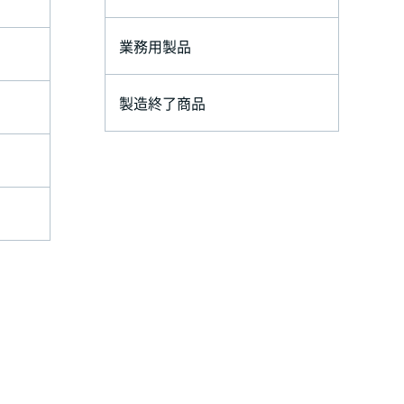
業務用製品
製造終了商品