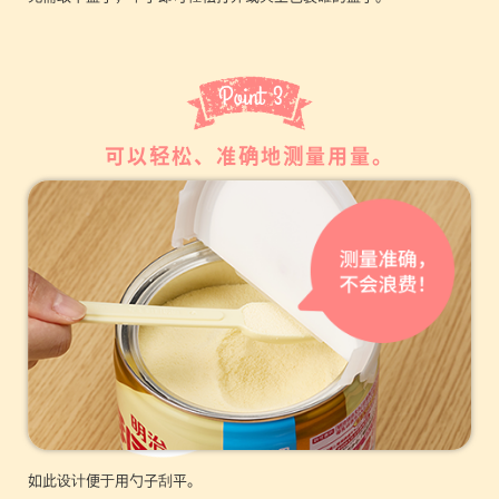
可以轻松、准确地测量用量。
如此设计便于用勺子刮平。