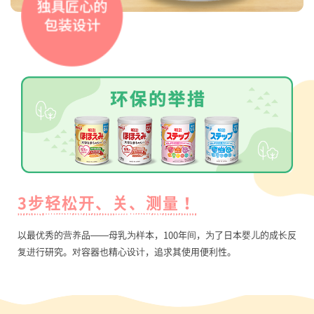
3步轻松开、关、测量！
以最优秀的营养品——母乳为样本，100年间，为了日本婴儿的成长反
复进行研究。对容器也精心设计，追求其使用便利性。