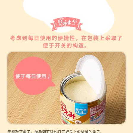
考虑到每日使用的便捷性，在包装上采取了
便于开关的构造。
无需取下盖子，单手即可轻松打开或关上包装罐的盖子。