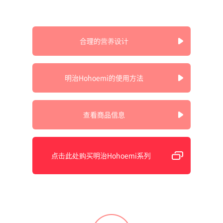
合理的营养设计
明治Hohoemi的使用方法
查看商品信息
点击此处购买明治Hohoemi系列