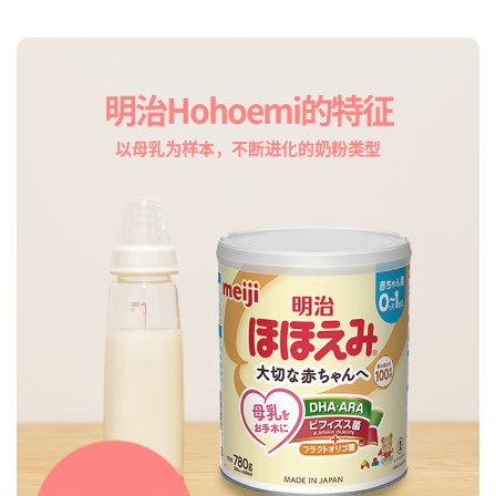
明治Hohoemi的特征
以母乳为样本，不断进化的奶粉类型