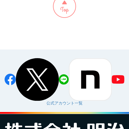
公式アカウント一覧