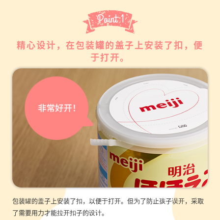
精心设计，在包装罐的盖子上安装了扣，便
于打开。
包装罐的盖子上安装了扣，以便于打开。但为了防止孩子误开，采取
了需要用力才能拉开扣子的设计。