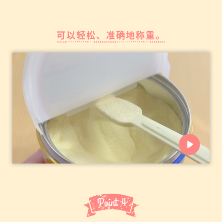
可以轻松、准确地称重。