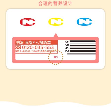
合理的营养设计