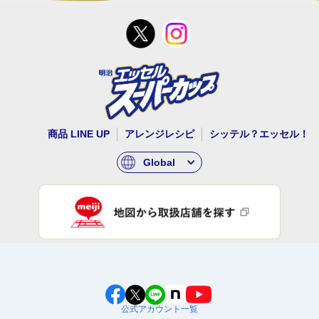
商品 LINE UP
アレンジレシピ
シッテル？エッセル！
Global
公式アカウント一覧