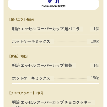
材 料
7.5cm×3.5cm型使用
【超バニラ】4個分
明治 エッセル スーパーカップ 超バニラ
1個
180g
ホットケーキミックス
【抹茶】3個分
明治 エッセル スーパーカップ 抹茶
1個
150g
ホットケーキミックス
【チョコクッキー】2個分
明治 エッセル スーパーカップ チョコクッキー