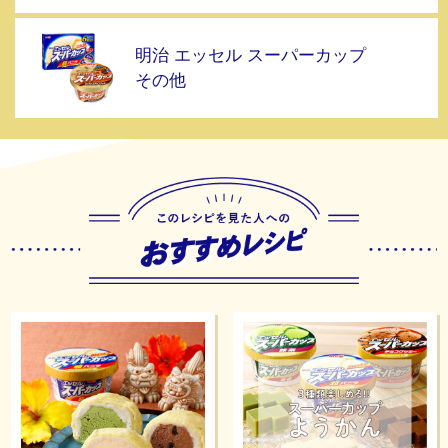
明治 エッセル スーパーカップ
その他