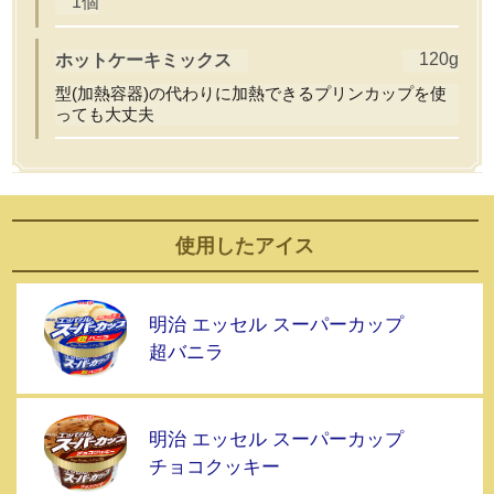
1個
120g
ホットケーキミックス
型(加熱容器)の代わりに加熱できるプリンカップを使
っても大丈夫
使用した
アイス
明治 エッセル スーパーカップ
超バニラ
明治 エッセル スーパーカップ
チョコクッキー