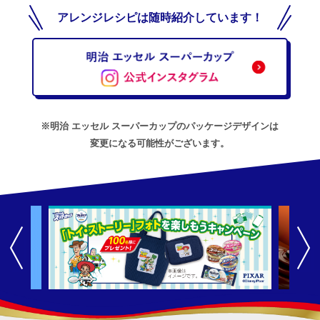
アレンジレシピは随時紹介しています！
※明治 エッセル スーパーカップのパッケージデザインは
変更になる可能性がございます。