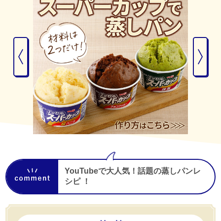
YouTubeで大人気！話題の蒸しパンレ
シピ ！