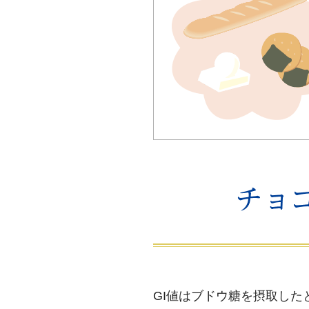
GI値はブドウ糖を摂取した