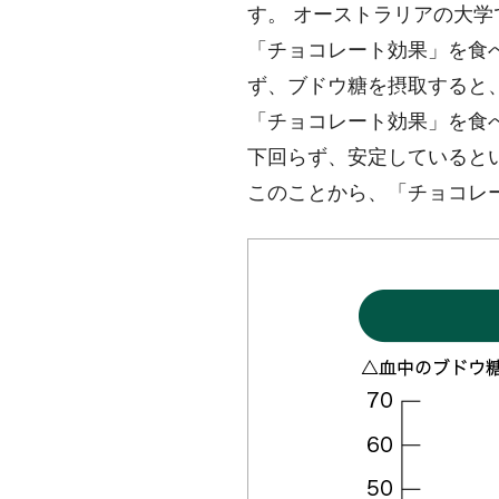
す。 オーストラリアの大
「チョコレート効果」を食
ず、ブドウ糖を摂取すると
「チョコレート効果」を食
下回らず、安定していると
このことから、「チョコレー