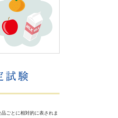
食品ごとに相対的に表されま