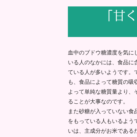
血中のブドウ糖濃度を気に
いる人のなかには、食品に
ている人が多いようです。
も、食品によって糖質の吸
よって単純な糖質量より、そ
ることが大事なのです。
また砂糖が入っていない食
をもっている人もいるよう
いは、主成分がお米であるた