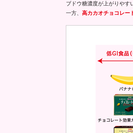
ブドウ糖濃度が上がりやす
一方、
高カカオチョコレー