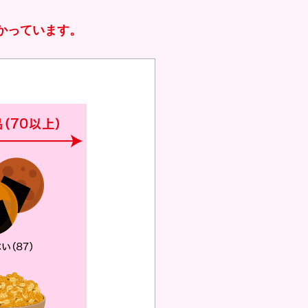
かっています。