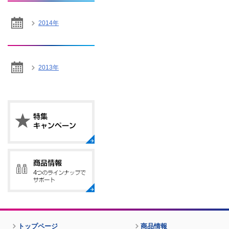
2014年
2013年
トップページ
商品情報