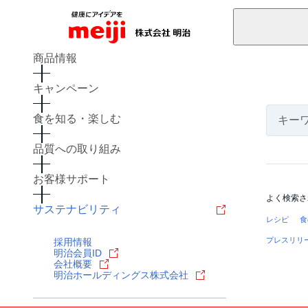
商品情報
キャンペーン
食を知る・楽しむ
品質への取り組み
お客様サポート
よく検索さ
サステナビリティ
レシピ
食
プレスリリ
採用情報
明治会員ID
会社概要
明治ホールディングス株式会社