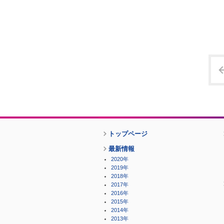
トップページ
最新情報
2020年
2019年
2018年
2017年
2016年
2015年
2014年
2013年