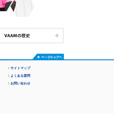
ページトップへ
サイトマップ
よくある質問
お問い合わせ