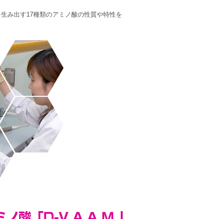
生み出す17種類のアミノ酸の性質や特性を