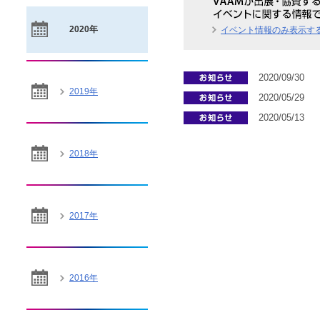
2020年
イベント情報のみ表示す
2020/09/30
2019年
2020/05/29
2020/05/13
2018年
2017年
2016年