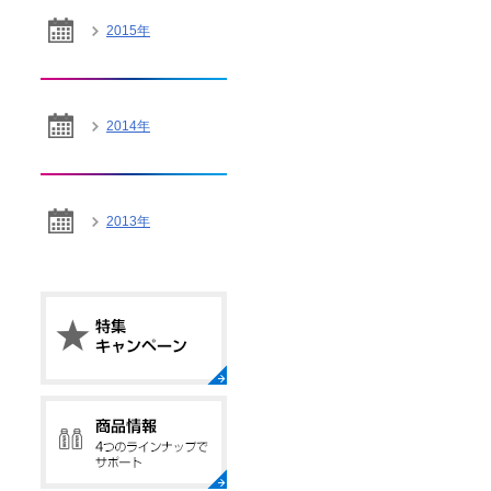
2015年
2014年
2013年