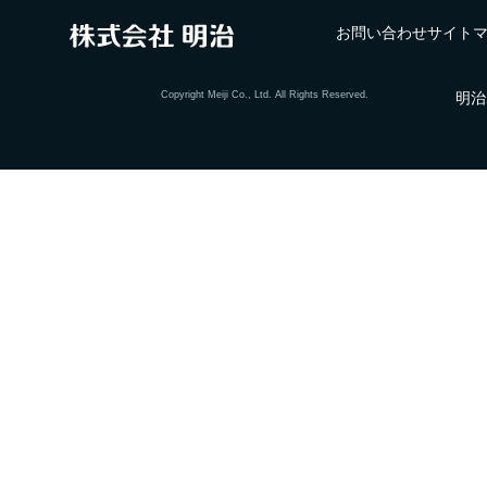
お問い合わせ
サイト
Copyright Meiji Co., Ltd. All Rights Reserved.
明治