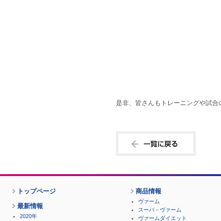
是非、皆さんもトレーニングや試合
トップページ
商品情報
ヴァーム
最新情報
スーパ－ヴァーム
2020年
ヴァームダイエット