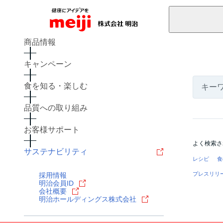
商品情報
キャンペーン
食を知る・楽しむ
品質への取り組み
お客様サポート
よく検索さ
サステナビリティ
レシピ
食
プレスリリ
採用情報
明治会員ID
会社概要
明治ホールディングス株式会社