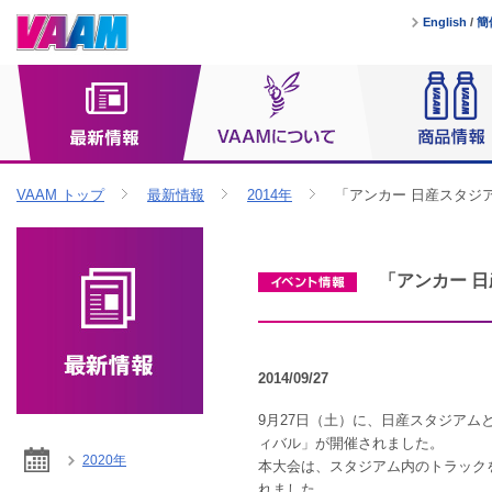
English
/
簡
VAAM トップ
最新情報
2014年
「アンカー 日産スタジ
「アンカー 
2014/09/27
9月27日（土）に、日産スタジア
ィバル」が開催されました。
2020年
本大会は、スタジアム内のトラック
れました。