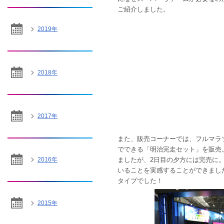
ご紹介しました。
2019年
2018年
2017年
また、販売コーナーでは、フルマラ
でできる「明治完走セット」を販売
ましたが、2日目の夕方には完売に
2016年
いることを実感することができまし
タイプでした！
2015年