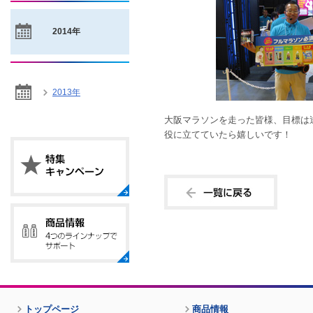
2014年
2013年
大阪マラソンを走った皆様、目標は
役に立てていたら嬉しいです！
トップページ
商品情報