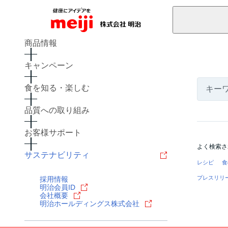
商品情報
キャンペーン
食を知る・楽しむ
品質への取り組み
お客様サポート
よく検索さ
サステナビリティ
レシピ
食
プレスリリ
採用情報
明治会員ID
会社概要
明治ホールディングス株式会社