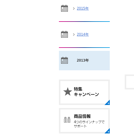
2015年
2014年
2013年