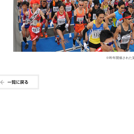
※昨年開催された