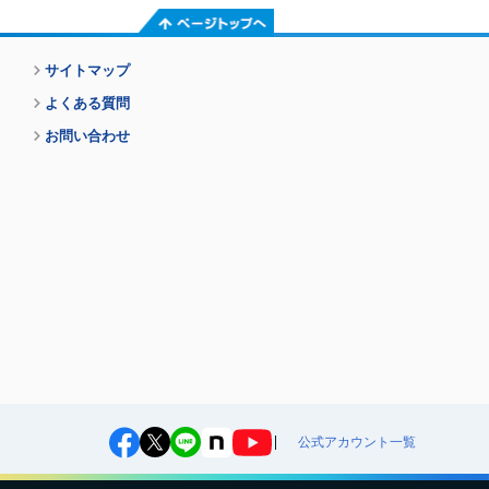
ページトップへ
サイトマップ
よくある質問
お問い合わせ
公式アカウント一覧