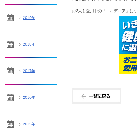
お2人も愛用中の「コルディア」に
2019年
2018年
2017年
2016年
2015年