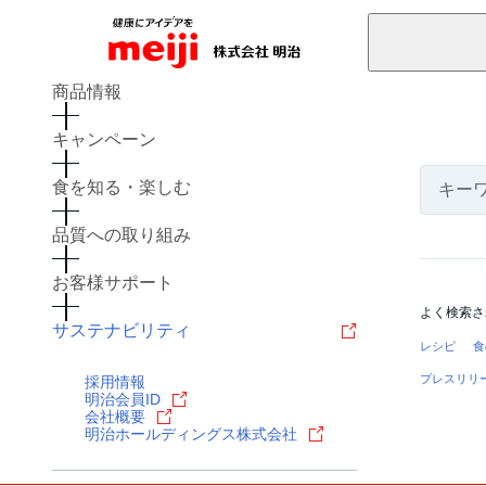
商品情報
キャンペーン
食を知る・楽しむ
品質への取り組み
お客様サポート
よく検索さ
サステナビリティ
レシピ
食
プレスリリ
採用情報
明治会員ID
会社概要
明治ホールディングス株式会社