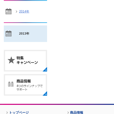
2014年
2013年
トップページ
商品情報