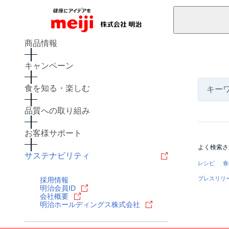
商品情報
キャンペーン
食を知る・楽しむ
品質への取り組み
お客様サポート
よく検索さ
サステナビリティ
レシピ
食
プレスリリ
採用情報
明治会員ID
会社概要
明治ホールディングス株式会社