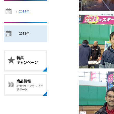
2014年
2013年