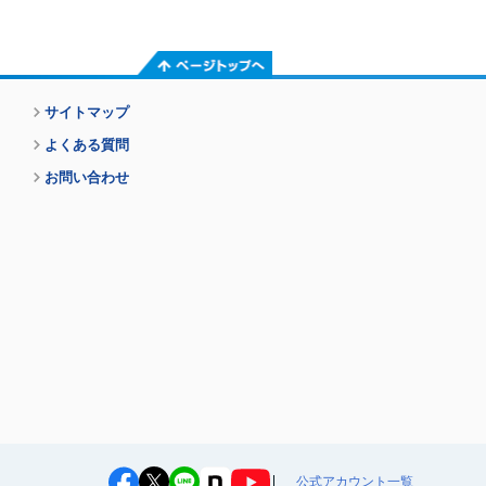
ページトップへ
サイトマップ
よくある質問
お問い合わせ
公式アカウント一覧