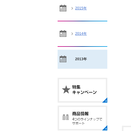
2015年
2014年
2013年