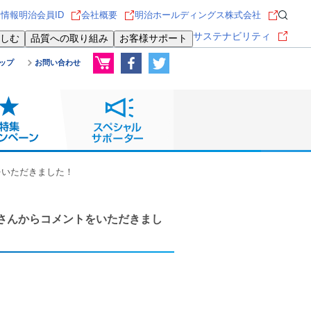
用情報
明治会員ID
会社概要
明治ホールディングス株式会社
サステナビリティ
しむ
品質への取り組み
お客様サポート
ップ
お問い合わせ
をいただきました！
郎さんからコメントをいただきまし