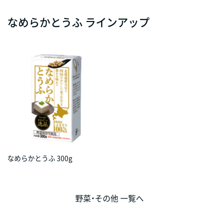
なめらかとうふ ラインアップ
なめらかとうふ 300g
野菜・その他 一覧へ