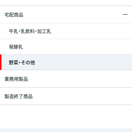
宅配商品
牛乳・乳飲料・加工乳
発酵乳
野菜・その他
業務用製品
製造終了商品