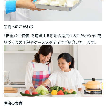
品質へのこだわり
「安全」と「価値」を追求する明治の品質へのこだわりを、商
品づくりの工程やケーススタディでご紹介いたします。
明治の食育