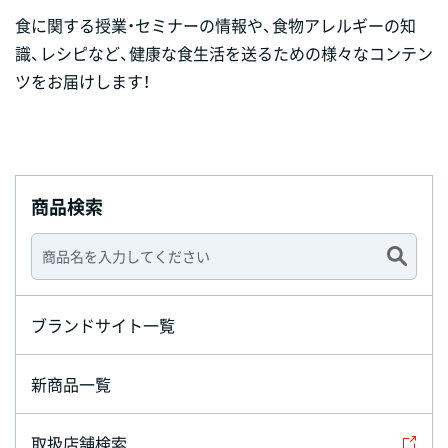
食に関する授業・セミナーの情報や、食物アレルギーの知
識、レシピなど、健康な食生活を送るための様々なコンテン
ツをお届けします！
商品検索
ブランドサイト一覧
新商品一覧
取扱店舗検索