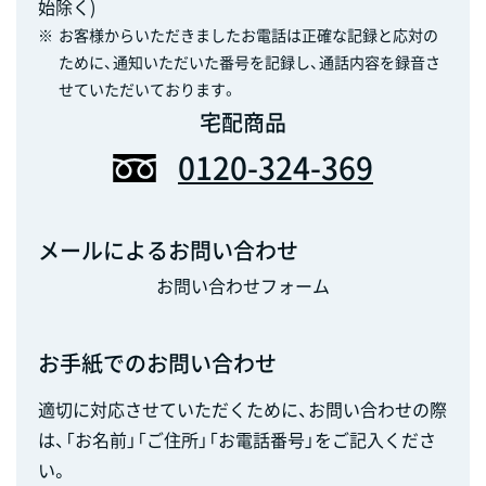
始除く)
※
お客様からいただきましたお電話は正確な記録と応対の
ために、通知いただいた番号を記録し、通話内容を録音さ
せていただいております。
宅配商品
0120-324-369
メールによるお問い合わせ
お問い合わせフォーム
お手紙でのお問い合わせ
適切に対応させていただくために、お問い合わせの際
は、「お名前」「ご住所」「お電話番号」をご記入くださ
い。