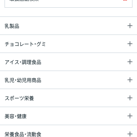
乳製品
チョコレート・グミ
アイス・調理食品
乳児・幼児用商品
スポーツ栄養
美容・健康
栄養食品・流動食