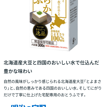
北海道産大豆と四国のおいしい水で仕込んだ
豊かな味わい
自然の風味がしっかり感じられる北海道産大豆「とよまさ
り」と、自然の恵みである四国のおいしい水、そしてにがり
だけで丁寧に仕上げた宅配専用のおとうふです。