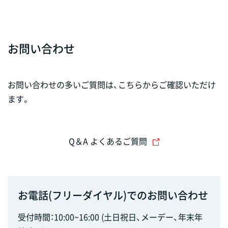
お問い合わせ
お問い合わせの多いご質問は、こちらからご確認いただけ
ます。
Q＆A よくあるご質問
お電話(フリーダイヤル)でのお問い合わせ
受付時間：10:00~16:00 (土日祝日、メーデー、年末年