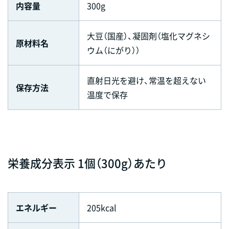
内容量
300g
大豆（国産）、凝固剤（塩化マグネシ
原材料名
ウム（にがり））
直射日光を避け、常温を超えない
保存方法
温度で保存
栄養成分表示 1個（300g）あたり
エネルギー
205kcal