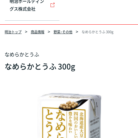
明治ホールディン
グス株式会社
明治トップ
商品情報
野菜・その他
なめらかとうふ 300g
なめらかとうふ
なめらかとうふ 300g