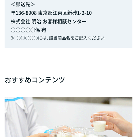
＜郵送先＞
〒136-8908 東京都江東区新砂1-2-10
株式会社 明治 お客様相談センター
○○○○○係 宛
※
○○○○○には、該当商品名をご記入ください
おすすめコンテンツ