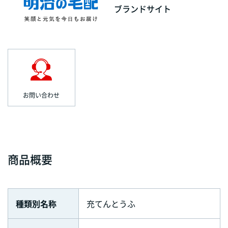
ブランドサイト
お問い合わせ
商品概要
種類別名称
充てんとうふ