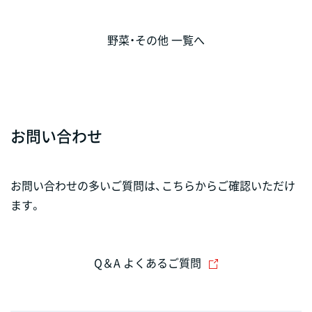
野菜・その他 一覧へ
お問い合わせ
お問い合わせの多いご質問は、こちらからご確認いただけ
ます。
Q＆A よくあるご質問