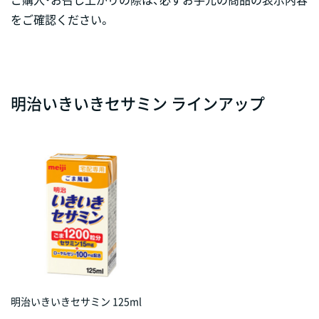
をご確認ください。
明治いきいきセサミン ラインアップ
明治いきいきセサミン 125ml