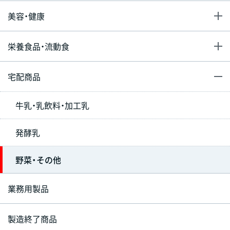
美容・健康
栄養食品・流動食
宅配商品
牛乳・乳飲料・加工乳
発酵乳
野菜・その他
業務用製品
製造終了商品