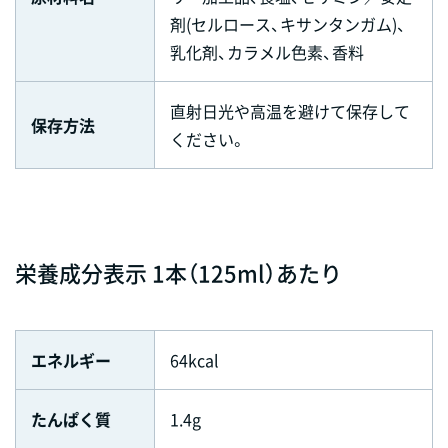
剤(セルロース、キサンタンガム)、
乳化剤、カラメル色素、香料
直射日光や高温を避けて保存して
保存方法
ください。
栄養成分表示 1本（125ml）あたり
エネルギー
64kcal
たんぱく質
1.4g