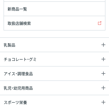
新商品一覧
取扱店舗検索
乳製品
チョコレート・グミ
アイス・調理食品
乳児・幼児用商品
スポーツ栄養