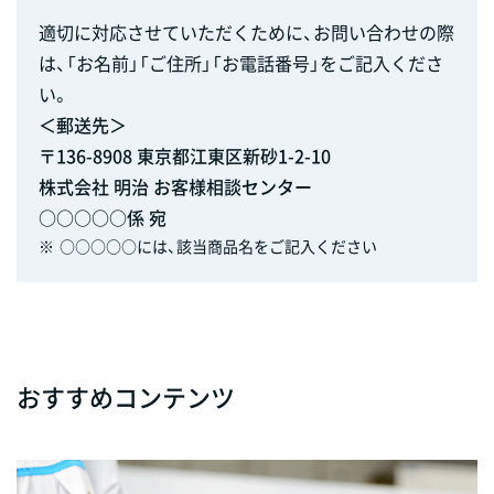
適切に対応させていただくために、お問い合わせの際
は、「お名前」「ご住所」「お電話番号」をご記入くださ
い。
＜郵送先＞
〒136-8908 東京都江東区新砂1-2-10
株式会社 明治 お客様相談センター
○○○○○係 宛
※
○○○○○には、該当商品名をご記入ください
おすすめコンテンツ