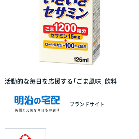
活動的な毎日を応援する「ごま風味」飲料
ブランドサイト