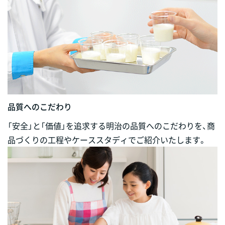
品質へのこだわり
「安全」と「価値」を追求する明治の品質へのこだわりを、商
品づくりの工程やケーススタディでご紹介いたします。