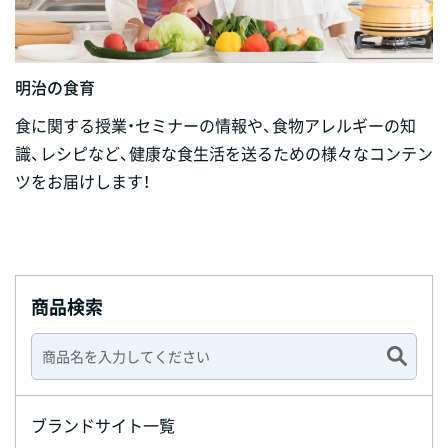
明治の食育
食に関する授業・セミナーの情報や、食物アレルギーの知
識、レシピなど、健康な食生活を送るための様々なコンテン
ツをお届けします！
商品検索
ブランドサイト一覧