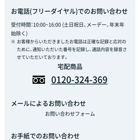
お電話(フリーダイヤル)でのお問い合わせ
受付時間：10:00~16:00 (土日祝日、メーデー、年末年
始除く)
※
お客様からいただきましたお電話は正確な記録と応対の
ために、通知いただいた番号を記録し、通話内容を録音さ
せていただいております。
宅配商品
0120-324-369
メールによるお問い合わせ
お問い合わせフォーム
お手紙でのお問い合わせ