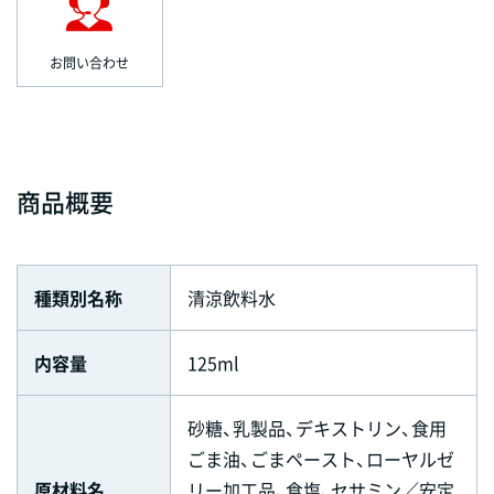
お問い合わせ
商品概要
種類別名称
清涼飲料水
内容量
125ml
砂糖、乳製品、デキストリン、食用
ごま油、ごまペースト、ローヤルゼ
原材料名
リー加工品、食塩、セサミン／安定