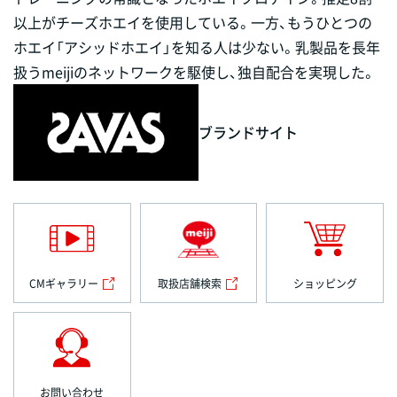
以上がチーズホエイを使用している。一方、もうひとつの
ホエイ「アシッドホエイ」を知る人は少ない。乳製品を長年
扱うmeijiのネットワークを駆使し、独自配合を実現した。
ブランドサイト
CMギャラリー
取扱店舗検索
ショッピング
お問い合わせ