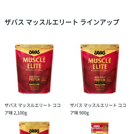
ザバス マッスルエリート ラインアップ
ザバス マッスルエリート ココ
ザバス マッスルエリート ココ
ア味 2,100g
ア味 900g