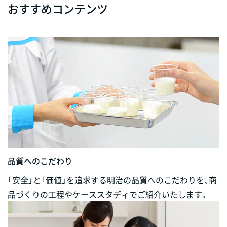
おすすめコンテンツ
品質へのこだわり
「安全」と「価値」を追求する明治の品質へのこだわりを、商
品づくりの工程やケーススタディでご紹介いたします。