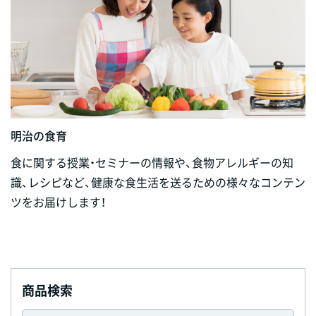
明治の食育
食に関する授業・セミナーの情報や、食物アレルギーの知
識、レシピなど、健康な食生活を送るための様々なコンテン
ツをお届けします！
商品検索