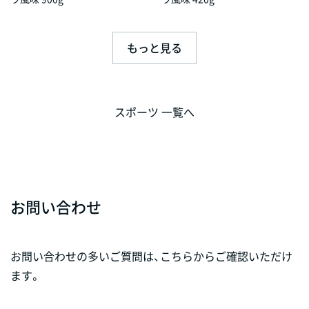
もっと見る
スポーツ 一覧へ
お問い合わせ
お問い合わせの多いご質問は、こちらからご確認いただけ
ます。