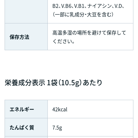
B2、V.B6、V.B1、ナイアシン、V.D、
（一部に乳成分・大豆を含む）
高温多湿の場所を避けて保存して
保存方法
ください。
栄養成分表示 1袋（10.5g）あたり
エネルギー
42kcal
たんぱく質
7.5g