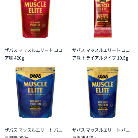
ザバス マッスルエリート ココ
ザバス マッスルエリート ココ
ア味 420g
ア味 トライアルタイプ 10.5g
ザバス マッスルエリート バニ
ザバス マッスルエリート バニ
ラ風味 900g
ラ風味 420g