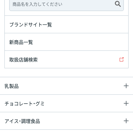
ブランドサイト一覧
新商品一覧
取扱店舗検索
乳製品
チョコレート・グミ
アイス・調理食品