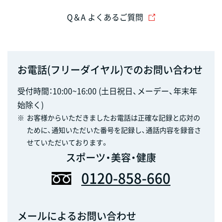
Q＆A よくあるご質問
お電話(フリーダイヤル)でのお問い合わせ
受付時間：10:00~16:00 (土日祝日、メーデー、年末年
始除く)
※
お客様からいただきましたお電話は正確な記録と応対の
ために、通知いただいた番号を記録し、通話内容を録音さ
せていただいております。
スポーツ・美容・健康
0120-858-660
メールによるお問い合わせ