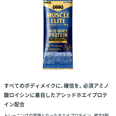
すべてのボディメイクに、確信を。必須アミノ
酸ロイシンに着目したアシッドホエイプロテ
イン配合
トレーニングの常識となったホエイプロテイン。推定8割