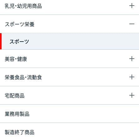
乳児・幼児用商品
スポーツ栄養
スポーツ
美容・健康
栄養食品・流動食
宅配商品
業務用製品
製造終了商品