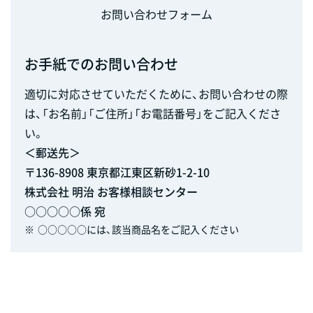
お問い合わせフォーム
お手紙でのお問い合わせ
適切に対応させていただくために、お問い合わせの際
は、「お名前」「ご住所」「お電話番号」をご記入くださ
い。
＜郵送先＞
〒136-8908 東京都江東区新砂1-2-10
株式会社 明治 お客様相談センター
○○○○○係 宛
※
○○○○○には、該当商品名をご記入ください