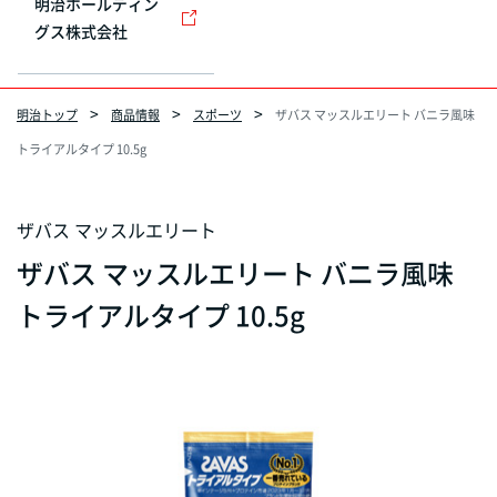
明治ホールディン
グス株式会社
明治トップ
商品情報
スポーツ
ザバス マッスルエリート バニラ風味
トライアルタイプ 10.5g
ザバス マッスルエリート
ザバス マッスルエリート バニラ風味
トライアルタイプ 10.5g