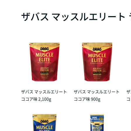
ザバス マッスルエリート
ザバス マッスルエリート
ザバス マッスルエリート
ザ
ココア味 2,100g
ココア味 900g
コ