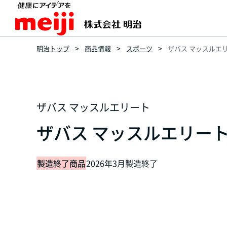
明治トップ
商品情報
スポーツ
ザバス マッスルエリ
ザバス マッスルエリート
ザバス マッスルエリート 
製造終了商品
2026年3月製造終了