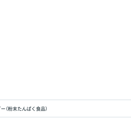
ー（粉末たんぱく食品）