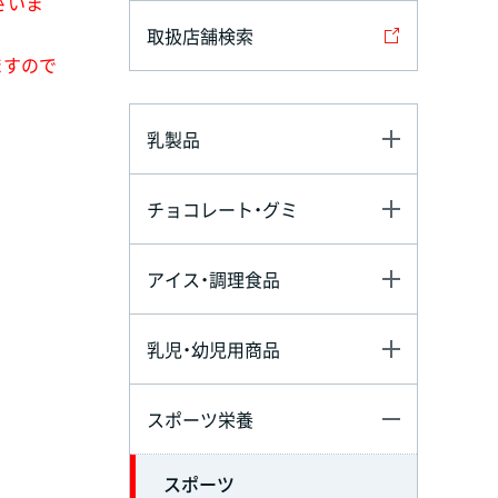
ざいま
取扱店舗検索
ますので
乳製品
チョコレート・グミ
アイス・調理食品
乳児・幼児用商品
スポーツ栄養
スポーツ