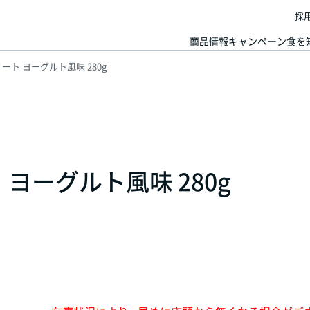
採
商品情報
キャンペーン
食を
ート ヨーグルト風味 280g
ヨーグルト風味 280g