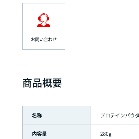
お問い合わせ
商品概要
名称
プロテインパウダ
内容量
280g