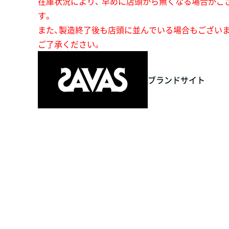
在庫状況により、 早めに店頭から無くなる場合がご
す。
また、製造終了後も店頭に並んでいる場合もござい
ご了承ください。
ブランドサイト