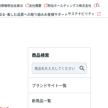
用情報
明治会員ID
会社概要
明治ホールディングス株式会社
サステナビリティ
知る・楽しむ
品質への取り組み
お客様サポート
商品検索
ブランドサイト一覧
新商品一覧