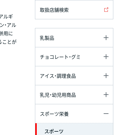
取扱店舗検索
アルギ
ン・アル
併用に
乳製品
ることが
チョコレート・グミ
アイス・調理食品
乳児・幼児用商品
スポーツ栄養
スポーツ