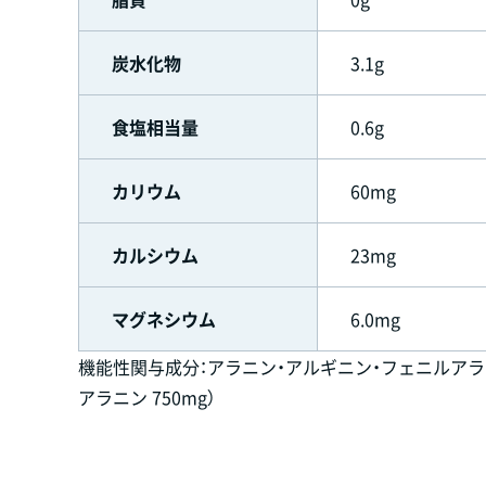
炭水化物
3.1g
食塩相当量
0.6g
カリウム
60mg
カルシウム
23mg
マグネシウム
6.0mg
機能性関与成分：アラニン・アルギニン・フェニルアラニン
アラニン 750mg）