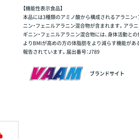
【機能性表示食品】
本品には3種類のアミノ酸から構成されるアラニン・
ニン・フェニルアラニン混合物が含まれます。アラニ
ギニン・フェニルアラニン混合物には、身体活動との
よりBMIが高めの方の体脂肪をより減らす機能があ
報告されています。届出番号：J789
ブランドサイト