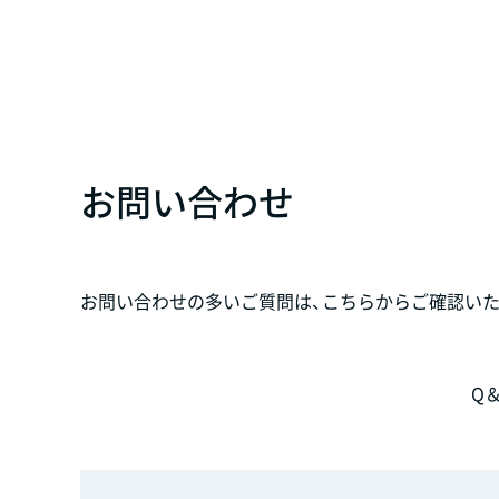
お問い合わせ
お問い合わせの多いご質問は、こちらからご確認いた
Q