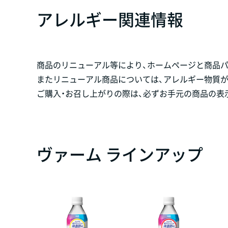
アレルギー関連情報
商品のリニューアル等により、ホームページと商品
またリニューアル商品については、アレルギー物質
ご購入・お召し上がりの際は、必ずお手元の商品の表
ヴァーム ラインアップ