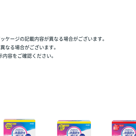
パッケージの記載内容が異なる場合がございます。
が異なる場合がございます。
示内容をご確認ください。