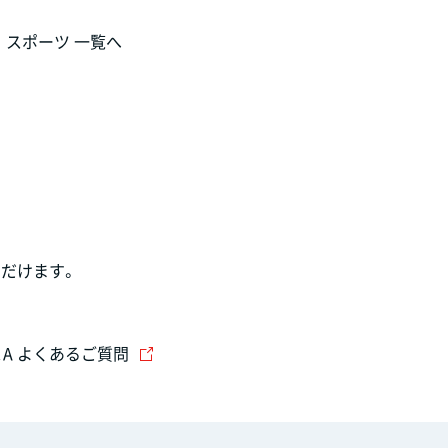
スポーツ 一覧へ
だけます。
＆A よくあるご質問