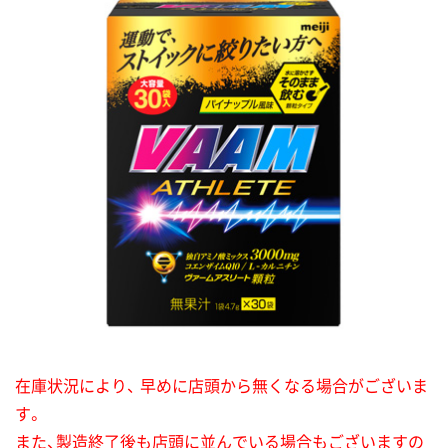
在庫状況により、 早めに店頭から無くなる場合がございま
す。
また、製造終了後も店頭に並んでいる場合もございますの