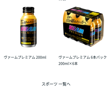
ヴァームプレミアム 200ml
ヴァームプレミアム 6本パック
200ml×6本
スポーツ 一覧へ