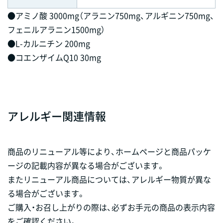
●アミノ酸 3000mg（アラニン750mg、アルギニン750mg、
フェニルアラニン1500mg）
●L-カルニチン 200mg
●コエンザイムQ10 30mg
アレルギー関連情報
商品のリニューアル等により、ホームページと商品パッケ
ージの記載内容が異なる場合がございます。
またリニューアル商品については、アレルギー物質が異な
る場合がございます。
ご購入・お召し上がりの際は、必ずお手元の商品の表示内容
をご確認ください。