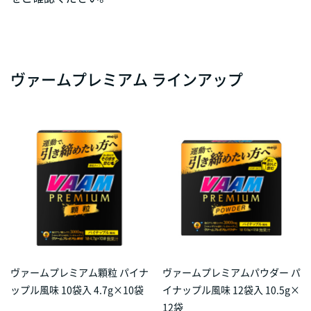
ヴァームプレミアム ラインアップ
ヴァームプレミアム顆粒 パイナ
ヴァームプレミアムパウダー パ
ップル風味 10袋入 4.7g×10袋
イナップル風味 12袋入 10.5g×
12袋