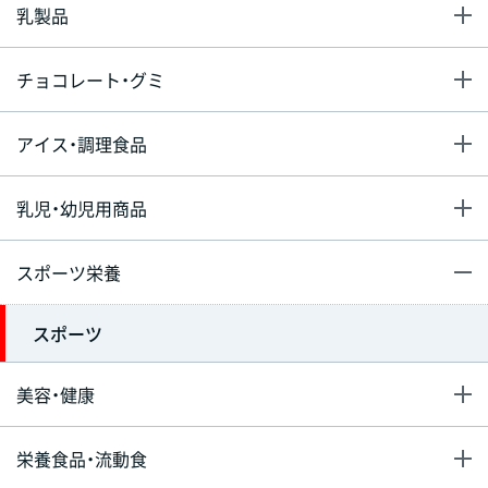
乳製品
チョコレート・グミ
アイス・調理食品
乳児・幼児用商品
スポーツ栄養
スポーツ
美容・健康
栄養食品・流動食