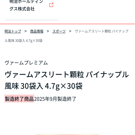
明治ホールディン
グス株式会社
明治トップ
商品情報
スポーツ
ヴァームアスリート顆粒 パイナップ
ル風味 30袋入 4.7g×30袋
ヴァームプレミアム
ヴァームアスリート顆粒 パイナップル
風味 30袋入 4.7g×30袋
製造終了商品
2025年9月製造終了