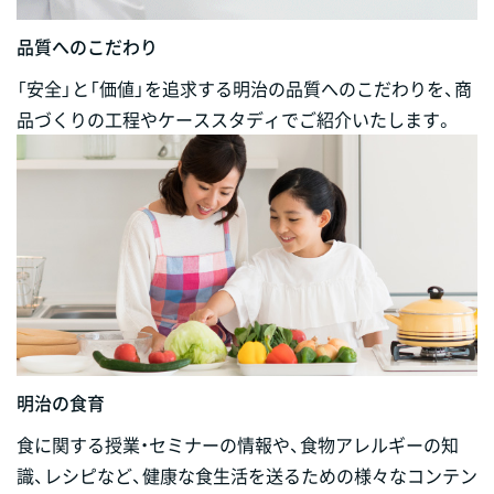
品質へのこだわり
「安全」と「価値」を追求する明治の品質へのこだわりを、商
品づくりの工程やケーススタディでご紹介いたします。
明治の食育
食に関する授業・セミナーの情報や、食物アレルギーの知
識、レシピなど、健康な食生活を送るための様々なコンテン