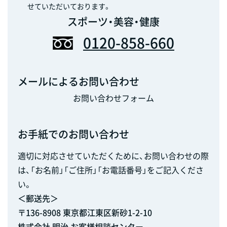
せていただいております。
スポーツ・美容・健康
0120-858-660
メールによるお問い合わせ
お問い合わせフォーム
お手紙でのお問い合わせ
適切に対応させていただくために、お問い合わせの際
は、「お名前」「ご住所」「お電話番号」をご記入くださ
い。
＜郵送先＞
〒136-8908 東京都江東区新砂1-2-10
株式会社 明治 お客様相談センター