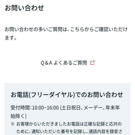
お問い合わせ
お問い合わせの多いご質問は、こちらからご確認いただけ
ます。
Q＆A よくあるご質問
お電話(フリーダイヤル)でのお問い合わせ
受付時間：10:00~16:00 (土日祝日、メーデー、年末年
始除く)
※
お客様からいただきましたお電話は正確な記録と応対の
ために、通知いただいた番号を記録し、通話内容を録音さ