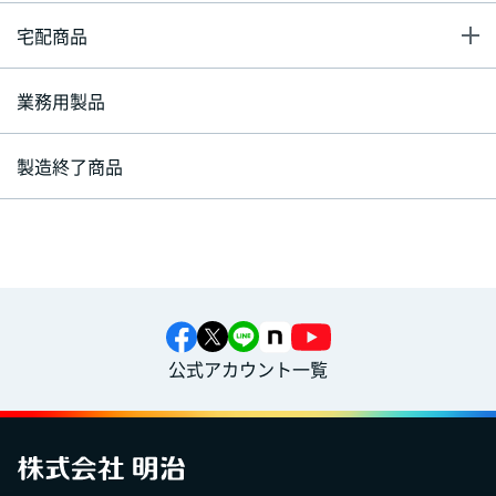
宅配商品
業務用製品
製造終了商品
公式アカウント一覧