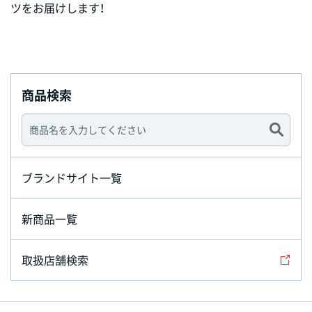
ツをお届けします！
商品検索
ブランドサイト一覧
新商品一覧
取扱店舗検索