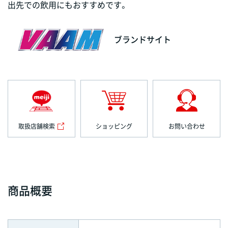
出先での飲用にもおすすめです。
ブランドサイト
取扱店舗検索
ショッピング
お問い合わせ
商品概要