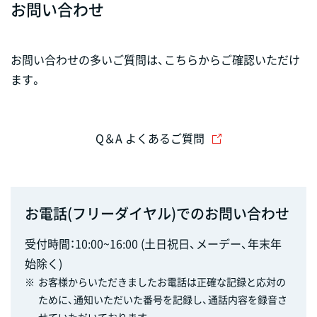
お問い合わせ
お問い合わせの多いご質問は、こちらからご確認いただけ
ます。
Q＆A よくあるご質問
お電話(フリーダイヤル)でのお問い合わせ
受付時間：10:00~16:00 (土日祝日、メーデー、年末年
始除く)
※
お客様からいただきましたお電話は正確な記録と応対の
ために、通知いただいた番号を記録し、通話内容を録音さ
せていただいております。