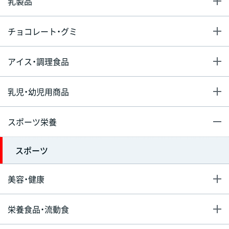
乳製品
チョコレート・グミ
アイス・調理食品
乳児・幼児用商品
スポーツ栄養
スポーツ
美容・健康
栄養食品・流動食