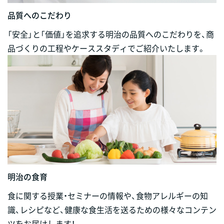
品質へのこだわり
「安全」と「価値」を追求する明治の品質へのこだわりを、商
品づくりの工程やケーススタディでご紹介いたします。
明治の食育
食に関する授業・セミナーの情報や、食物アレルギーの知
識、レシピなど、健康な食生活を送るための様々なコンテン
ツをお届けします！