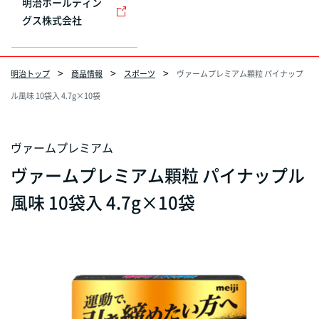
明治ホールディン
グス株式会社
明治トップ
商品情報
スポーツ
ヴァームプレミアム顆粒 パイナップ
ル風味 10袋入 4.7g×10袋
ヴァームプレミアム
ヴァームプレミアム顆粒 パイナップル
風味 10袋入 4.7g×10袋