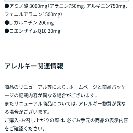
●アミノ酸 3000mg（アラニン750mg、アルギニン750mg、
フェニルアラニン1500mg）
●L-カルニチン 200mg
●コエンザイムQ10 30mg
アレルギー関連情報
商品のリニューアル等により、ホームページと商品パッケ
ージの記載内容が異なる場合がございます。
またリニューアル商品については、アレルギー物質が異な
る場合がございます。
ご購入・お召し上がりの際は、必ずお手元の商品の表示内容
をご確認ください。