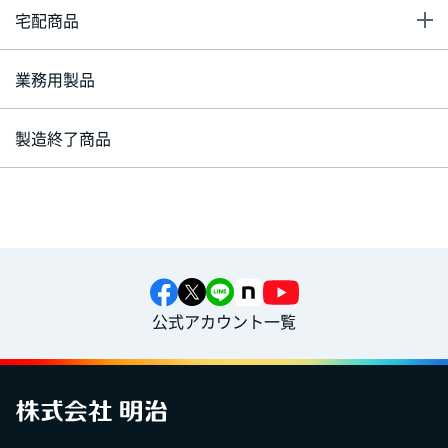
宅配商品
業務用製品
製造終了商品
公式アカウント一覧