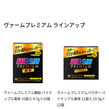
ヴァームプレミアム ラインアップ
ヴァームプレミアム顆粒 パイナ
ヴァームプレミアムパウダー パ
ップル風味 10袋入 4.7g×10袋
イナップル風味 12袋入 10.5g×
12袋