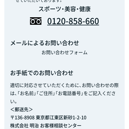
スポーツ・美容・健康
0120-858-660
メールによるお問い合わせ
お問い合わせフォーム
お手紙でのお問い合わせ
適切に対応させていただくために、お問い合わせの際
は、「お名前」「ご住所」「お電話番号」をご記入くださ
い。
＜郵送先＞
〒136-8908 東京都江東区新砂1-2-10
株式会社 明治 お客様相談センター