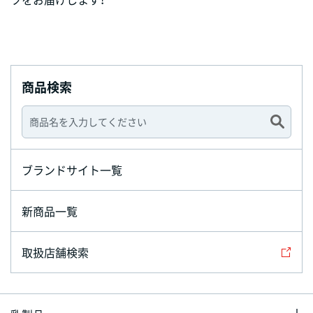
商品検索
ブランドサイト一覧
新商品一覧
取扱店舗検索