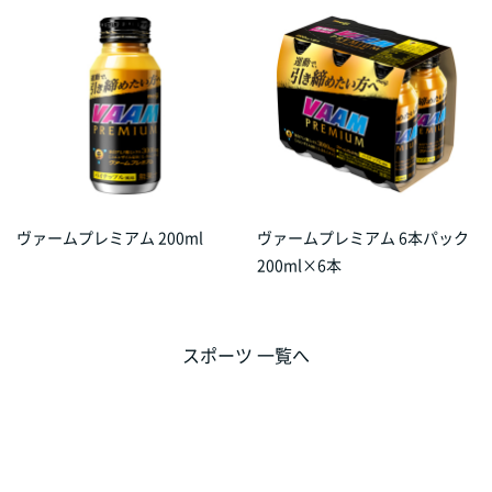
ヴァームプレミアム 200ml
ヴァームプレミアム 6本パック
200ml×6本
スポーツ 一覧へ