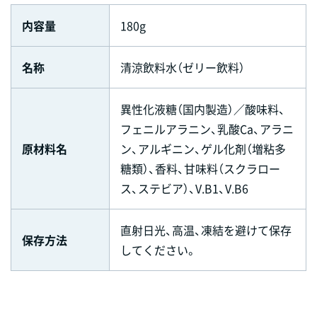
内容量
180g
名称
清涼飲料水（ゼリー飲料）
異性化液糖（国内製造）／酸味料、
フェニルアラニン、乳酸Ca、アラニ
原材料名
ン、アルギニン、ゲル化剤（増粘多
糖類）、香料、甘味料（スクラロー
ス、ステビア）、V.B1、V.B6
直射日光、高温、凍結を避けて保存
保存方法
してください。