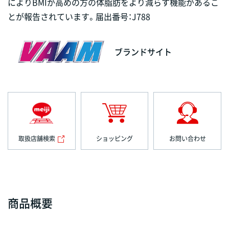
によりBMIが高めの方の体脂肪をより減らす機能があるこ
とが報告されています。届出番号：J788
ブランドサイト
取扱店舗検索
ショッピング
お問い合わせ
商品概要