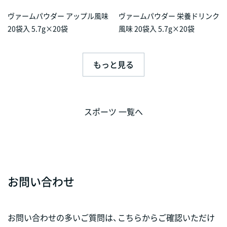
ヴァームパウダー アップル風味
ヴァームパウダー 栄養ドリンク
20袋入 5.7g×20袋
風味 20袋入 5.7g×20袋
もっと見る
スポーツ 一覧へ
お問い合わせ
お問い合わせの多いご質問は、こちらからご確認いただけ