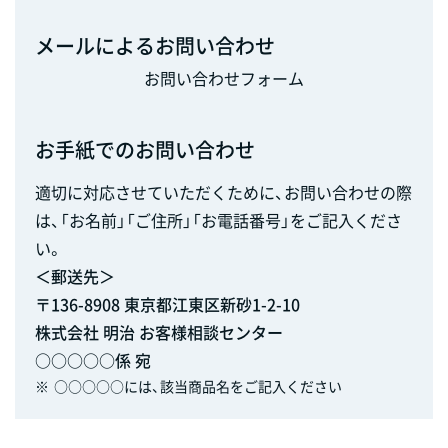
メールによるお問い合わせ
お問い合わせフォーム
お手紙でのお問い合わせ
適切に対応させていただくために、お問い合わせの際
は、「お名前」「ご住所」「お電話番号」をご記入くださ
い。
＜郵送先＞
〒136-8908 東京都江東区新砂1-2-10
株式会社 明治 お客様相談センター
○○○○○係 宛
※
○○○○○には、該当商品名をご記入ください