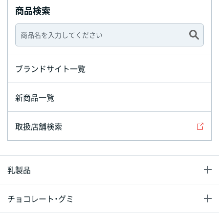
商品検索
ブランドサイト一覧
新商品一覧
取扱店舗検索
乳製品
チョコレート・グミ