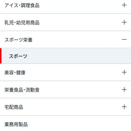
アイス・調理食品
乳児・幼児用商品
スポーツ栄養
スポーツ
美容・健康
栄養食品・流動食
宅配商品
業務用製品