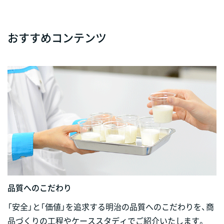
おすすめコンテンツ
品質へのこだわり
「安全」と「価値」を追求する明治の品質へのこだわりを、商
品づくりの工程やケーススタディでご紹介いたします。