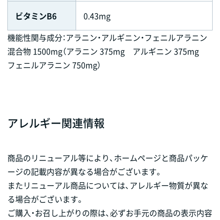
ビタミンB6
0.43mg
機能性関与成分：アラニン・アルギニン・フェニルアラニン
混合物 1500mg（アラニン 375mg アルギニン 375mg
フェニルアラニン 750mg）
アレルギー関連情報
商品のリニューアル等により、ホームページと商品パッケ
ージの記載内容が異なる場合がございます。
またリニューアル商品については、アレルギー物質が異な
る場合がございます。
ご購入・お召し上がりの際は、必ずお手元の商品の表示内容