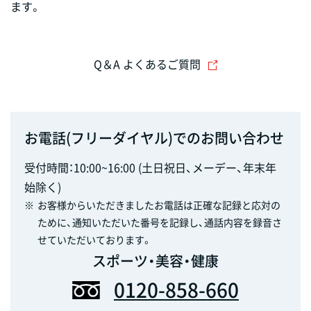
ます。
Q＆A よくあるご質問
お電話(フリーダイヤル)でのお問い合わせ
受付時間：10:00~16:00 (土日祝日、メーデー、年末年
始除く)
※
お客様からいただきましたお電話は正確な記録と応対の
ために、通知いただいた番号を記録し、通話内容を録音さ
せていただいております。
スポーツ・美容・健康
0120-858-660