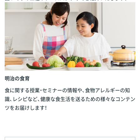
明治の食育
食に関する授業・セミナーの情報や、食物アレルギーの知
識、レシピなど、健康な食生活を送るための様々なコンテン
ツをお届けします！