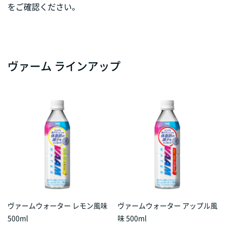
をご確認ください。
ヴァーム ラインアップ
ヴァームウォーター レモン風味
ヴァームウォーター アップル風
500ml
味 500ml