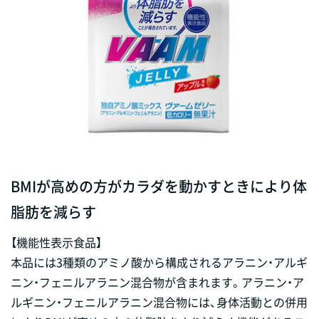
BMIが高めの方がカラダを動かすときにより体
脂肪を減らす
【機能性表示食品】
本品には3種類のアミノ酸から構成されるアラニン・アルギ
ニン・フェニルアラニン混合物が含まれます。アラニン・ア
ルギニン・フェニルアラニン混合物には、身体活動との併用