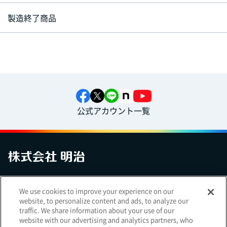
製造終了商品
公式アカウント一覧
お問い合わせ
サイトマップ
個人情報保護について
電子公告
We use cookies to improve your experience on our
アクセシビリティへの対応方針
ご利用規約
明治グループのDX
website, to personalize content and ads, to analyze our
Cookie Settings
traffic. We share information about your use of our
website with our advertising and analytics partners, who