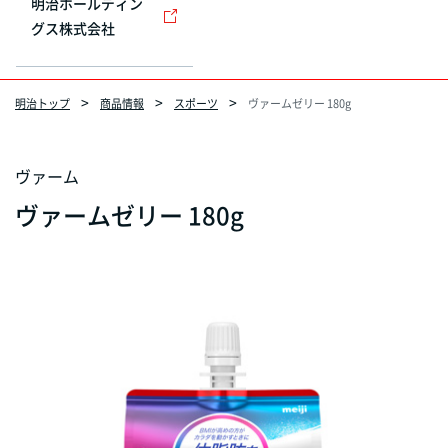
明治ホールディン
グス株式会社
明治トップ
商品情報
スポーツ
ヴァームゼリー 180g
ヴァーム
ヴァームゼリー 180g