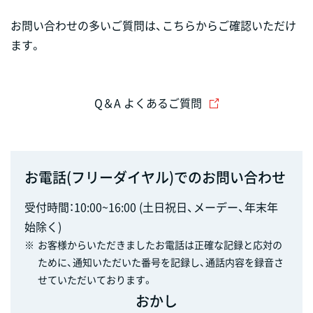
お問い合わせの多いご質問は、こちらからご確認いただけ
ます。
Q＆A よくあるご質問
お電話(フリーダイヤル)でのお問い合わせ
受付時間：10:00~16:00 (土日祝日、メーデー、年末年
始除く)
※
お客様からいただきましたお電話は正確な記録と応対の
ために、通知いただいた番号を記録し、通話内容を録音さ
せていただいております。
おかし