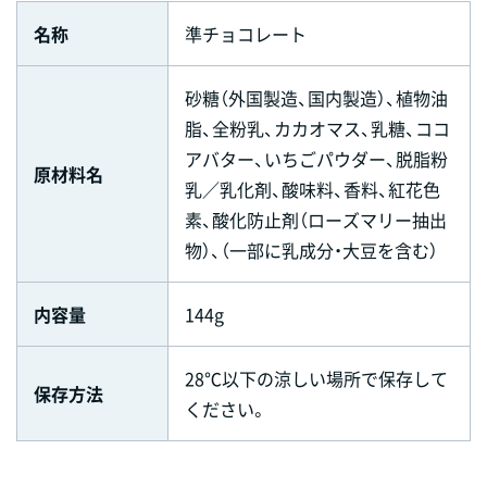
名称
準チョコレート
砂糖（外国製造、国内製造）、植物油
脂、全粉乳、カカオマス、乳糖、ココ
アバター、いちごパウダー、脱脂粉
原材料名
乳／乳化剤、酸味料、香料、紅花色
素、酸化防止剤（ローズマリー抽出
物）、（一部に乳成分・大豆を含む）
内容量
144g
28℃以下の涼しい場所で保存して
保存方法
ください。