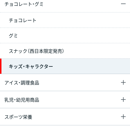
チョコレート・グミ
チョコレート
グミ
スナック（西日本限定発売）
キッズ・キャラクター
アイス・調理食品
乳児・幼児用商品
スポーツ栄養