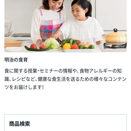
明治の食育
食に関する授業・セミナーの情報や、食物アレルギーの知
識、レシピなど、健康な食生活を送るための様々なコンテン
ツをお届けします！
商品検索