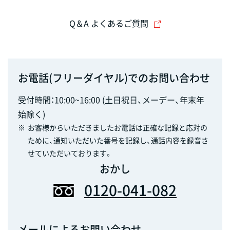
Q＆A よくあるご質問
お電話(フリーダイヤル)でのお問い合わせ
受付時間：10:00~16:00 (土日祝日、メーデー、年末年
始除く)
※
お客様からいただきましたお電話は正確な記録と応対の
ために、通知いただいた番号を記録し、通話内容を録音さ
せていただいております。
おかし
0120-041-082
メールによるお問い合わせ