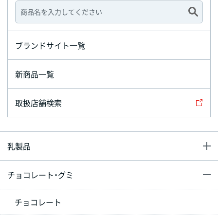
ブランドサイト一覧
新商品一覧
取扱店舗検索
乳製品
チョコレート・グミ
チョコレート