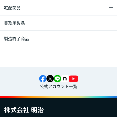
宅配商品
業務用製品
製造終了商品
公式アカウント一覧