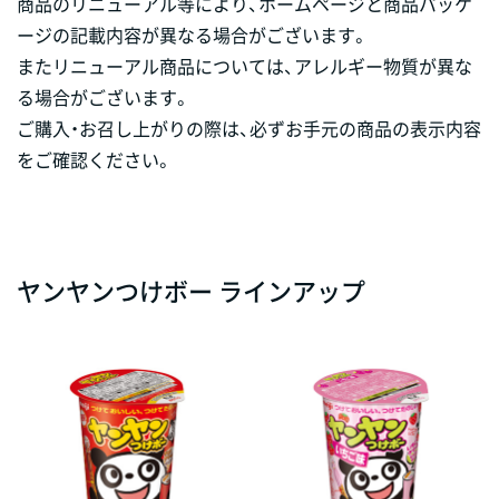
商品のリニューアル等により、ホームページと商品パッケ
ージの記載内容が異なる場合がございます。
またリニューアル商品については、アレルギー物質が異な
る場合がございます。
ご購入・お召し上がりの際は、必ずお手元の商品の表示内容
をご確認ください。
ヤンヤンつけボー ラインアップ