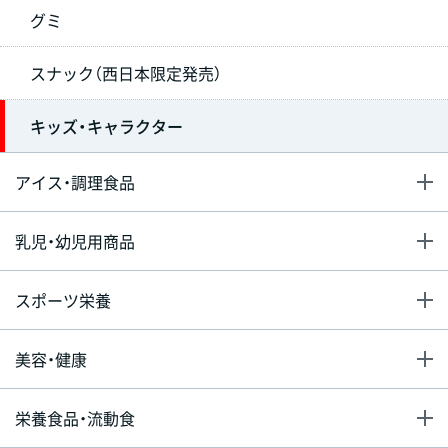
グミ
スナック（西日本限定発売）
キッズ・キャラクター
アイス・調理食品
乳児・幼児用商品
スポーツ栄養
美容・健康
栄養食品・流動食