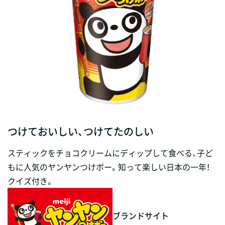
つけておいしい、つけてたのしい
スティックをチョコクリームにディップして食べる、子ど
もに人気のヤンヤンつけボー。知って楽しい日本の一年！
クイズ付き。
ブランドサイト