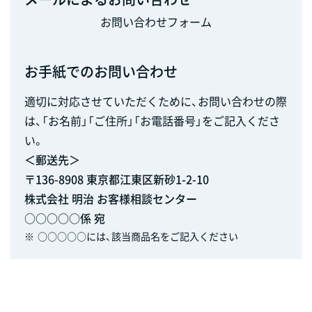
お問い合わせフォーム
お手紙でのお問い合わせ
適切に対応させていただくために、お問い合わせの際
は、「お名前」「ご住所」「お電話番号」をご記入くださ
い。
＜郵送先＞
〒136-8908 東京都江東区新砂1-2-10
株式会社 明治 お客様相談センター
○○○○○係 宛
※
○○○○○には、該当商品名をご記入ください