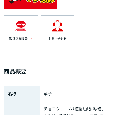
取扱店舗検索
お問い合わせ
商品概要
名称
菓子
チョコクリーム（植物油脂、砂糖、