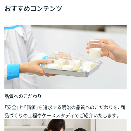
おすすめコンテンツ
品質へのこだわり
「安全」と「価値」を追求する明治の品質へのこだわりを、商
品づくりの工程やケーススタディでご紹介いたします。