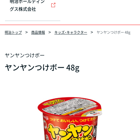
明治ホールディン
グス株式会社
明治トップ
商品情報
キッズ・キャラクター
ヤンヤンつけボー 48g
ヤンヤンつけボー
ヤンヤンつけボー 48g