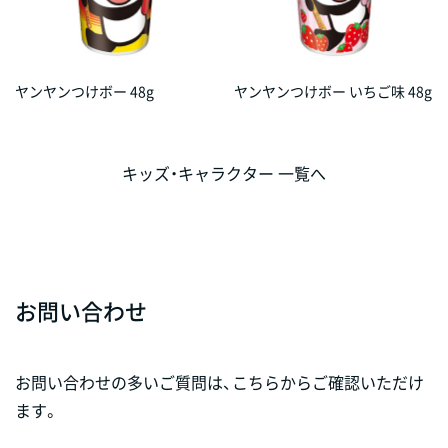
ヤンヤンつけボー 48g
ヤンヤンつけボー いちご味 48g
キッズ・キャラクター 一覧へ
お問い合わせ
お問い合わせの多いご質問は、こちらからご確認いただけ
ます。