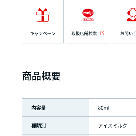
キャンペーン
取扱店舗検索
お問い
商品概要
内容量
80ml
種類別
アイスミルク