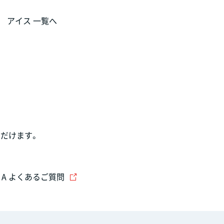
アイス 一覧へ
だけます。
＆A よくあるご質問