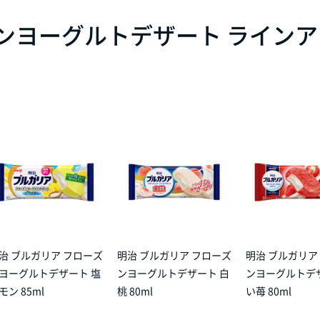
ズンヨーグルトデザート ラインア
治 ブルガリア フローズ
明治 ブルガリア フローズ
明治 ブルガリア
ヨーグルトデザート 塩
ンヨーグルトデザート 白
ンヨーグルトデ
モン 85ml
桃 80ml
い苺 80ml