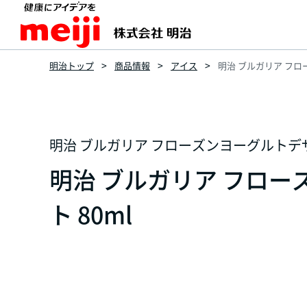
明治トップ
商品情報
アイス
明治 ブルガリア フロ
明治 ブルガリア フローズンヨーグルトデ
明治 ブルガリア フロー
ト 80ml