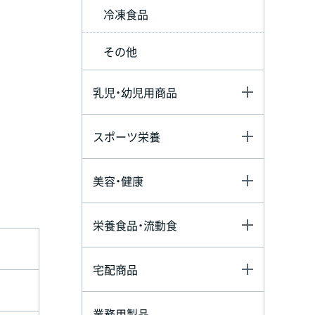
冷凍食品
その他
乳児・幼児用商品
スポーツ栄養
美容・健康
栄養食品・流動食
宅配商品
業務用製品