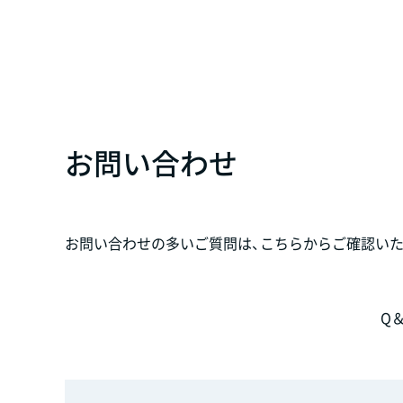
お問い合わせ
お問い合わせの多いご質問は、こちらからご確認いた
Q