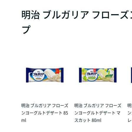
明治 ブルガリア フロー
プ
明治 ブルガリア フローズ
明治 ブルガリア フローズ
明
ンヨーグルトデザート 85
ンヨーグルトデザート マ
ン
ml
スカット 80ml
レ