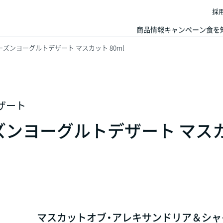
採
商品情報
キャンペーン
食を
ーズンヨーグルトデザート マスカット 80ml
ザート
ズンヨーグルトデザート マス
マスカットオブ・アレキサンドリア＆シャ