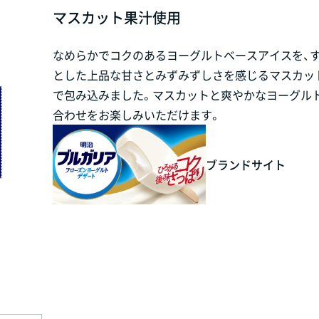
マスカット果汁使用
なめらかでコクのあるヨーグルトベースアイスを、
とした上品な甘さとみずみずしさを感じるマスカッ
で包み込みました。マスカットと爽やかなヨーグル
合わせをお楽しみいただけます。
ブランドサイト