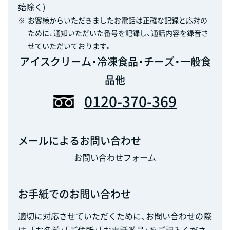
始除く)
※
お客様からいただきましたお電話は正確な記録と応対の
ために、通知いただいた番号を記録し、通話内容を録音さ
せていただいております。
アイスクリーム・冷凍食品・チーズ・一般食
品他
0120-370-369
メールによるお問い合わせ
お問い合わせフォーム
お手紙でのお問い合わせ
適切に対応させていただくために、お問い合わせの際
は、「お名前」「ご住所」「お電話番号」をご記入くださ