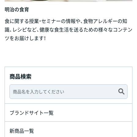
明治の食育
食に関する授業・セミナーの情報や、食物アレルギーの知
識、レシピなど、健康な食生活を送るための様々なコンテン
ツをお届けします！
商品検索
ブランドサイト一覧
新商品一覧