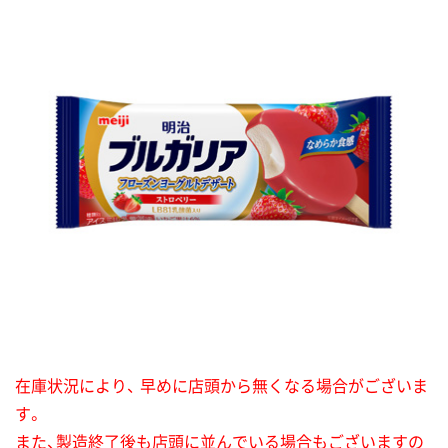
在庫状況により、 早めに店頭から無くなる場合がございま
す。
また、製造終了後も店頭に並んでいる場合もございますの