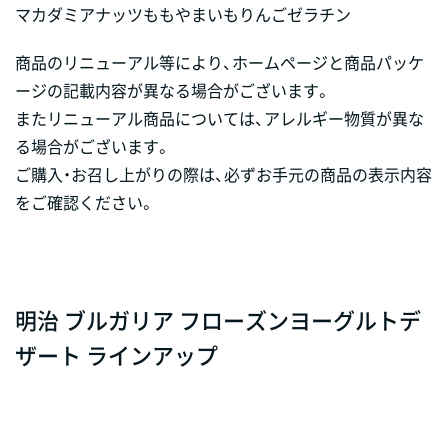
マカダミアナッツ
もも
やまいも
りんご
ゼラチン
商品のリニューアル等により、ホームページと商品パッケ
ージの記載内容が異なる場合がございます。
またリニューアル商品については、アレルギー物質が異な
る場合がございます。
ご購入・お召し上がりの際は、必ずお手元の商品の表示内容
をご確認ください。
明治 ブルガリア フローズンヨーグルトデ
ザート ラインアップ