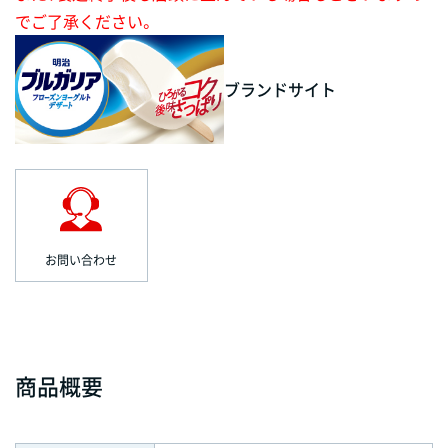
でご了承ください。
ブランドサイト
お問い合わせ
商品概要