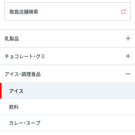
取扱店舗検索
乳製品
チョコレート・グミ
アイス・調理食品
アイス
飲料
カレー・スープ