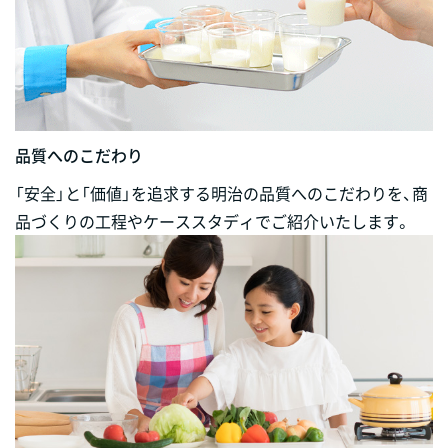
品質へのこだわり
「安全」と「価値」を追求する明治の品質へのこだわりを、商
品づくりの工程やケーススタディでご紹介いたします。