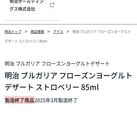
明治ホールディン
グス株式会社
明治トップ
商品情報
アイス
明治 ブルガリア フローズンヨーグルト
デザート ストロベリー 85ml
明治 ブルガリア フローズンヨーグルトデザート
明治 ブルガリア フローズンヨーグルト
デザート ストロベリー 85ml
製造終了商品
2025年3月製造終了