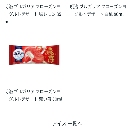
明治 ブルガリア フローズンヨ
明治 ブルガリア フローズンヨ
ーグルトデザート 塩レモン 85
ーグルトデザート 白桃 80ml
ml
明治 ブルガリア フローズンヨ
ーグルトデザート 濃い苺 80ml
アイス 一覧へ