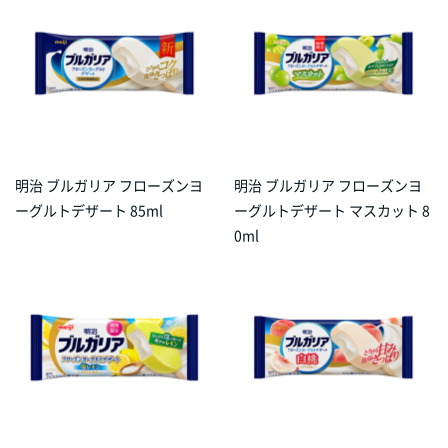
明治 ブルガリア フローズンヨ
明治 ブルガリア フローズンヨ
ーグルトデザート 85ml
ーグルトデザート マスカット 8
0ml