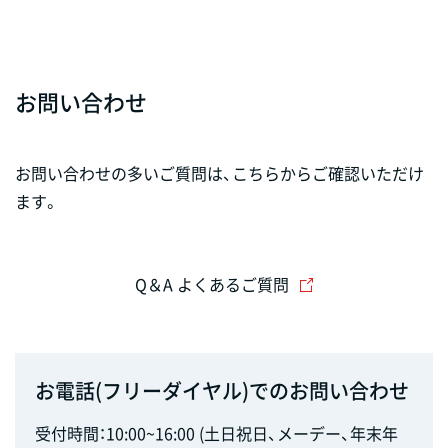
お問い合わせ
お問い合わせの多いご質問は、こちらからご確認いただけ
ます。
Q＆A よくあるご質問
お電話(フリーダイヤル)でのお問い合わせ
受付時間：10:00~16:00 (土日祝日、メーデー、年末年