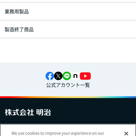
業務用製品
製造終了商品
公式アカウント一覧
お問い合わせ
サイトマップ
個人情報保護について
電子公告
We use cookies to improve your experience on our
アクセシビリティへの対応方針
ご利用規約
明治グループのDX