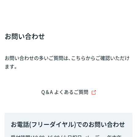
お問い合わせ
お問い合わせの多いご質問は、こちらからご確認いただけ
ます。
Q＆A よくあるご質問
お電話(フリーダイヤル)でのお問い合わせ