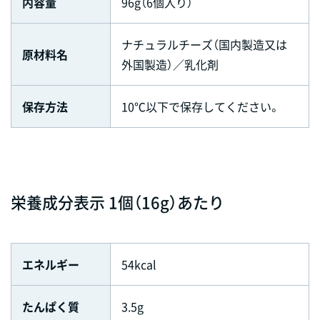
内容量
96g（6個入り）
ナチュラルチーズ（国内製造又は
原材料名
外国製造）／乳化剤
保存方法
10℃以下で保存してください。
栄養成分表示 1個（16g）あたり
エネルギー
54kcal
たんぱく質
3.5g