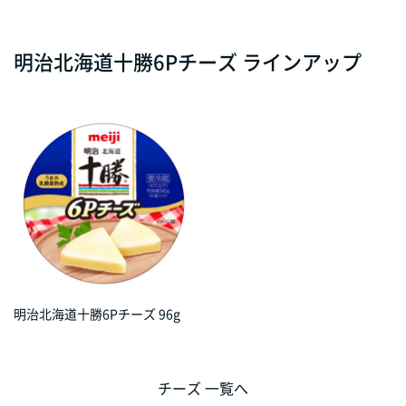
明治北海道十勝6Pチーズ ラインアップ
明治北海道十勝6Pチーズ 96g
チーズ 一覧へ