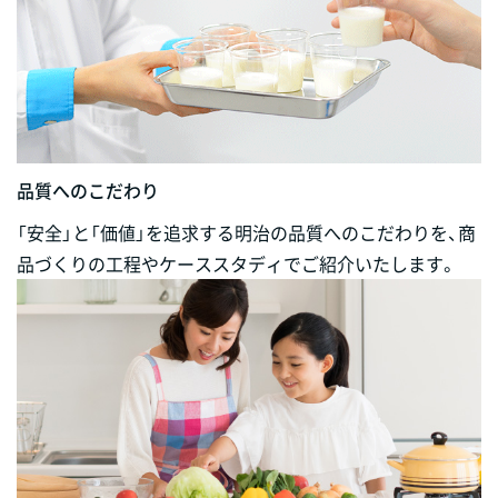
品質へのこだわり
「安全」と「価値」を追求する明治の品質へのこだわりを、商
品づくりの工程やケーススタディでご紹介いたします。