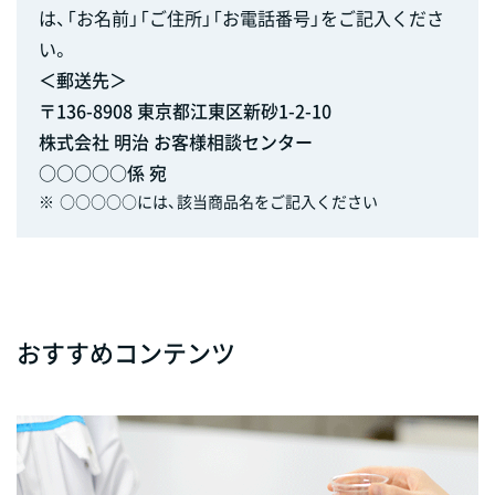
は、「お名前」「ご住所」「お電話番号」をご記入くださ
い。
＜郵送先＞
〒136-8908 東京都江東区新砂1-2-10
株式会社 明治 お客様相談センター
○○○○○係 宛
※
○○○○○には、該当商品名をご記入ください
おすすめコンテンツ