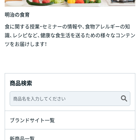
明治の食育
食に関する授業・セミナーの情報や、食物アレルギーの知
識、レシピなど、健康な食生活を送るための様々なコンテン
ツをお届けします！
商品検索
ブランドサイト一覧
新商品一覧