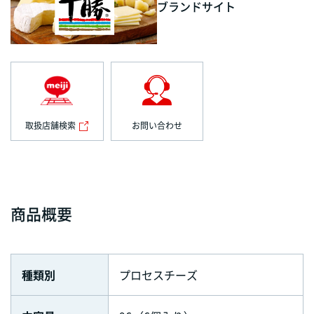
ブランドサイト
取扱店舗検索
お問い合わせ
商品概要
種類別
プロセスチーズ