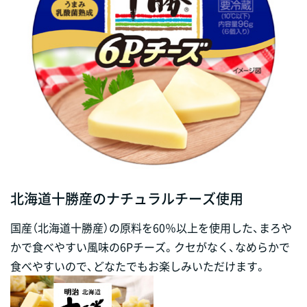
北海道十勝産のナチュラルチーズ使用
国産（北海道十勝産）の原料を60％以上を使用した、まろや
かで食べやすい風味の6Pチーズ。クセがなく、なめらかで
食べやすいので、どなたでもお楽しみいただけます。