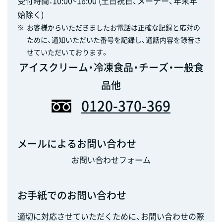
受付時間：10:00~16:00 (土日祝日、メーデー、年末年
始除く)
※
お客様からいただきましたお電話は正確な記録と応対の
ために、通知いただいた番号を記録し、通話内容を録音さ
せていただいております。
アイスクリーム・冷凍食品・チーズ・一般食
品他
0120-370-369
メールによるお問い合わせ
お問い合わせフォーム
お手紙でのお問い合わせ
適切に対応させていただくために、お問い合わせの際