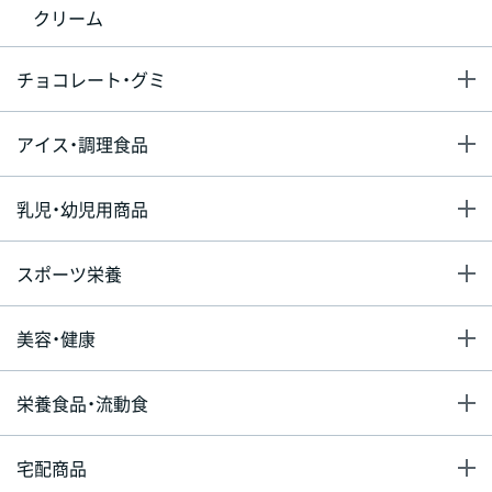
クリーム
チョコレート・グミ
アイス・調理食品
乳児・幼児用商品
スポーツ栄養
美容・健康
栄養食品・流動食
宅配商品