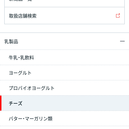
取扱店舗検索
乳製品
牛乳・乳飲料
ヨーグルト
プロバイオヨーグルト
チーズ
バター・マーガリン類