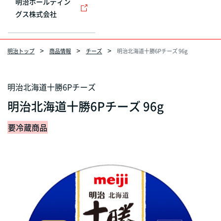
明治ホールディン
グス株式会社
明治トップ
商品情報
チーズ
明治北海道十勝6Pチーズ 96g
明治北海道十勝6Pチーズ
明治北海道十勝6Pチーズ 96g
要冷蔵商品