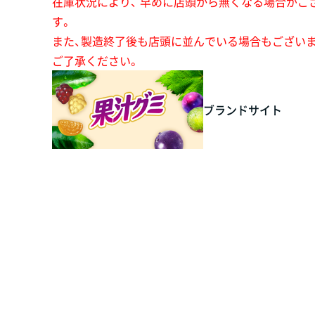
在庫状況により、 早めに店頭から無くなる場合がご
す。
また、製造終了後も店頭に並んでいる場合もござい
ご了承ください。
ブランドサイト