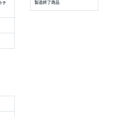
製造終了商品
ラチ