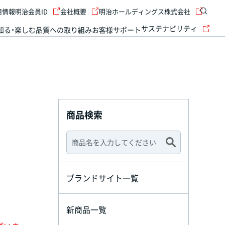
用情報
明治会員ID
会社概要
明治ホールディングス株式会社
サステナビリティ
知る・楽しむ
品質への取り組み
お客様サポート
商品検索
ブランドサイト一覧
新商品一覧