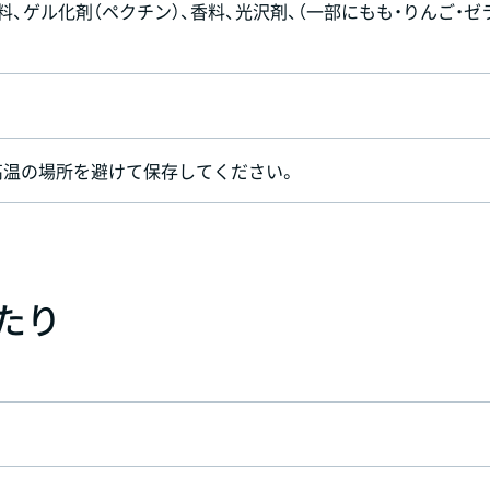
料、ゲル化剤（ペクチン）、香料、光沢剤、（一部にもも・りんご・ゼ
高温の場所を避けて保存してください。
あたり