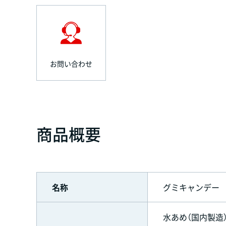
お問い合わせ
商品概要
名称
グミキャンデー
水あめ（国内製造