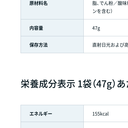
原材料名
脂、でん粉／酸味
ンを含む）
内容量
47g
保存方法
直射日光および
栄養成分表示 1袋（47g）
エネルギー
155kcal