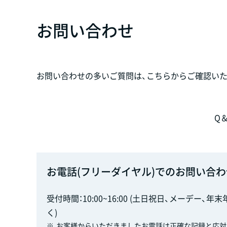
お問い合わせ
お問い合わせの多いご質問は、こちらからご確認いた
Q
お電話(フリーダイヤル)でのお問い合わ
受付時間：10:00~16:00 (土日祝日、メーデー、年
く)
※
お客様からいただきましたお電話は正確な記録と応対