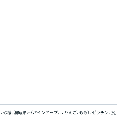
）、砂糖、濃縮果汁（パインアップル、りんご、もも）、ゼラチン、食