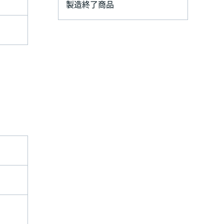
製造終了商品