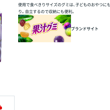
使用で食べきりサイズのグミは、子どものおやつに
り。自立するので収納にも便利。
ブランドサイト