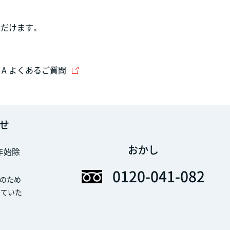
だけます。
＆A よくあるご質問
せ
おかし
末年始除
0120-041-082
のため
せていた