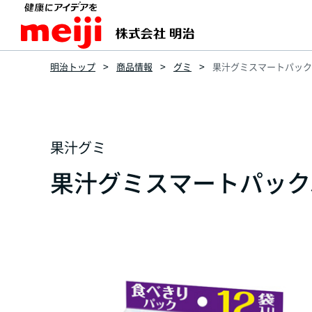
明治トップ
商品情報
グミ
果汁グミスマートパックぶ
果汁グミ
果汁グミスマートパックぶ