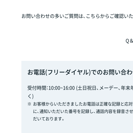
お問い合わせの多いご質問は、こちらからご確認いた
Q
お電話(フリーダイヤル)でのお問い合わ
受付時間：10:00~16:00 (土日祝日、メーデー、年
く)
※
お客様からいただきましたお電話は正確な記録と応対
に、通知いただいた番号を記録し、通話内容を録音さ
だいております。