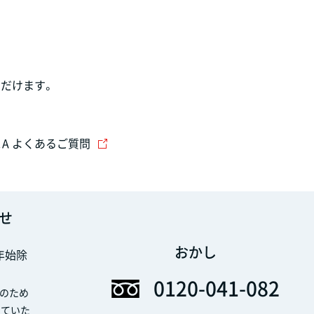
だけます。
＆A よくあるご質問
せ
おかし
末年始除
0120-041-082
のため
せていた