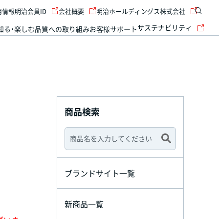
用情報
明治会員ID
会社概要
明治ホールディングス株式会社
サステナビリティ
知る・楽しむ
品質への取り組み
お客様サポート
商品検索
ブランドサイト一覧
新商品一覧