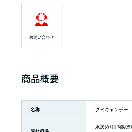
お問い合わせ
商品概要
名称
グミキャンデー
水あめ（国内製造
原材料名