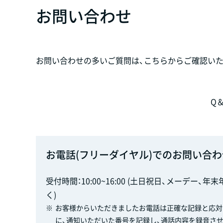
お問い合わせ
お問い合わせの多いご質問は、こちらからご確認いた
Q
お電話(フリーダイヤル)でのお問い合わ
受付時間：10:00~16:00 (土日祝日、メーデー、年
く)
※
お客様からいただきましたお電話は正確な記録と応対
に、通知いただいた番号を記録し、通話内容を録音さ