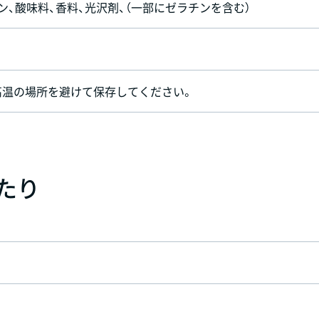
ン、酸味料、香料、光沢剤、（一部にゼラチンを含む）
高温の場所を避けて保存してください。
あたり