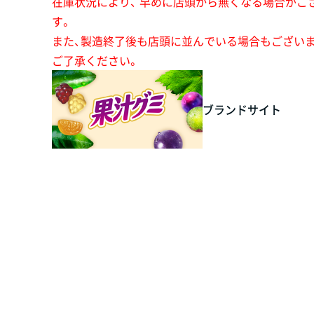
在庫状況により、 早めに店頭から無くなる場合がご
す。
また、製造終了後も店頭に並んでいる場合もござい
ご了承ください。
ブランドサイト