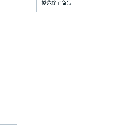
製造終了商品