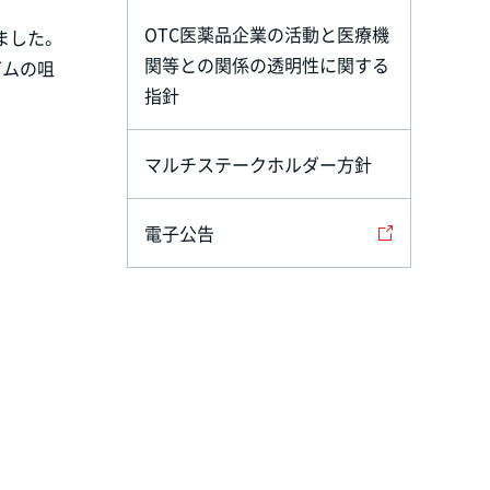
OTC医薬品企業の活動と医療機
ました。
関等との関係の透明性に関する
ガムの咀
指針
マルチステークホルダー方針
電子公告