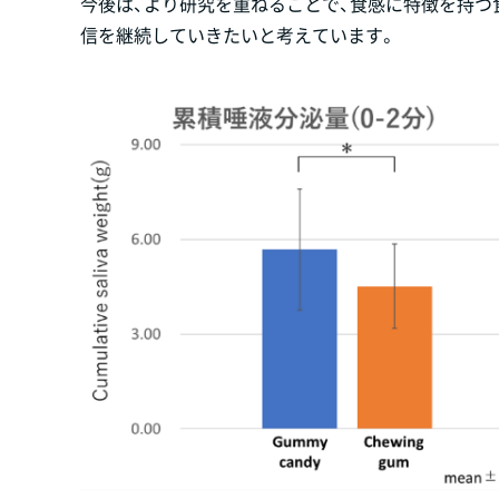
今後は、より研究を重ねることで、食感に特徴を持
信を継続していきたいと考えています。