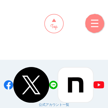
公式アカウント一覧