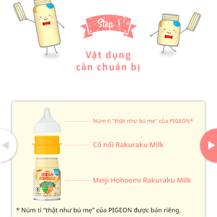
Vật dụng
cần chuẩn bị