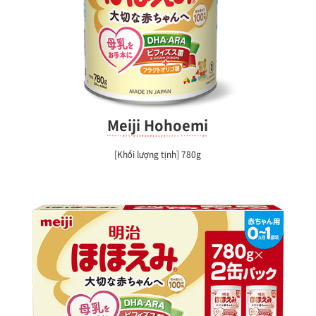
Meiji Hohoemi
[Khối lượng tịnh] 780g