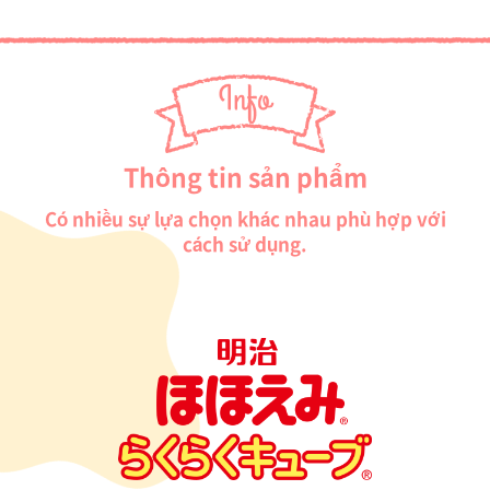
Thông tin sản phẩm
Có nhiều sự lựa chọn khác nhau phù hợp với
cách sử dụng.