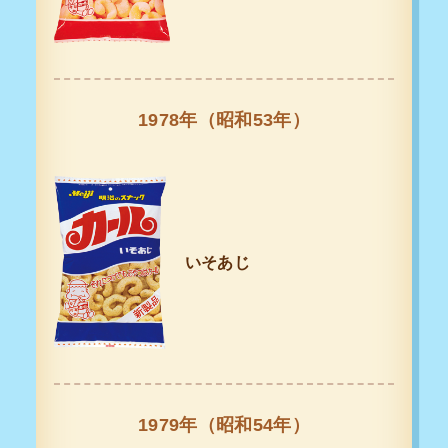
1978年（昭和53年）
いそあじ
1979年（昭和54年）