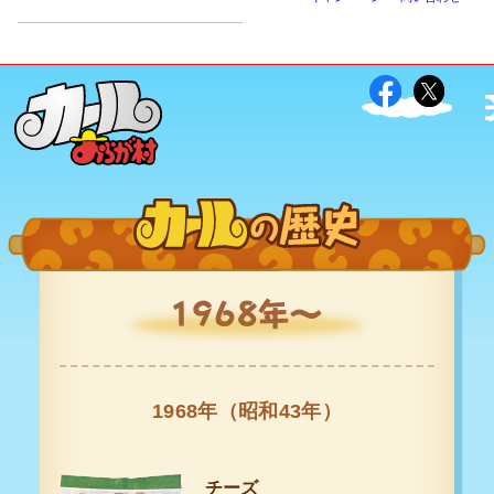
1968年（昭和43年）
チーズ