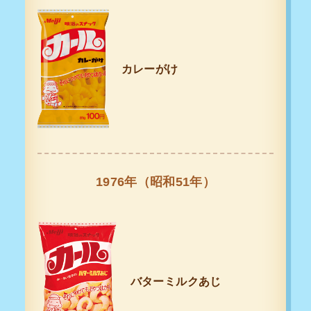
カレーがけ
1976年（昭和51年）
バターミルクあじ