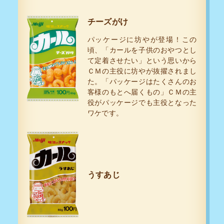
チーズがけ
パッケージに坊やが登場！この
頃、「カールを子供のおやつとし
て定着させたい」という思いから
ＣＭの主役に坊やが抜擢されまし
た。「パッケージはたくさんのお
客様のもとへ届くもの」ＣＭの主
役がパッケージでも主役となった
ワケです。
うすあじ