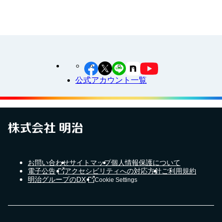
公式アカウント一覧
お問い合わせ
サイトマップ
個人情報保護について
電子公告
アクセシビリティへの対応方針
ご利用規約
明治グループのDX
Cookie Settings