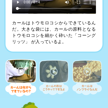
カールはトウモロコシからできているん
だ。大きな袋には、カールの原料となる
トウモロコシを細かく砕いた「コーング
リッツ」 が入っているよ。