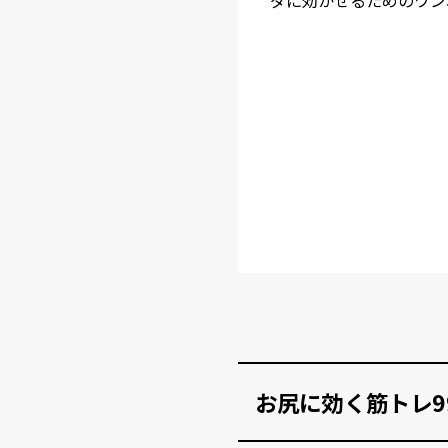
お尻に効く筋トレ9