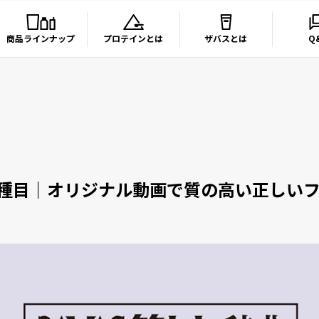
商品ラインナップ
プロテインとは
ザバスとは
Q
9種目｜オリジナル動画で質の高い正しい