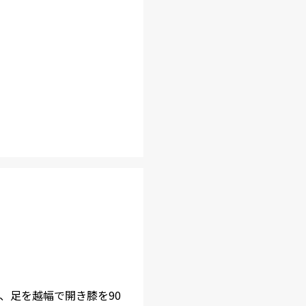
、足を越幅で開き膝を90