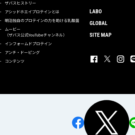
ザバスヒストリー
LABO
アシッドホエイプロテインとは
明治独自のプロテインの力を助ける乳酸菌
GLOBAL
ムービー
SITE MAP
（ザバス公式YouTubeチャンネル）
インフォームドプロテイン
アンチ・ドーピング
コンテンツ