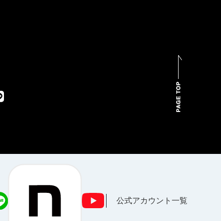
公式アカウント一覧