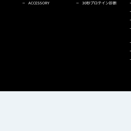
ACCESSORY
30秒プロテイン診断