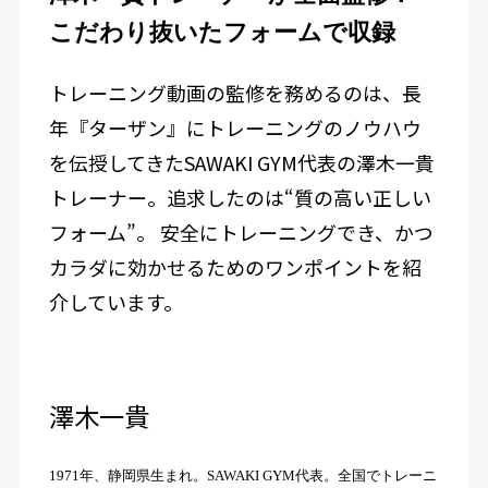
こだわり抜いたフォームで収録
トレーニング動画の監修を務めるのは、長
年『ターザン』にトレーニングのノウハウ
を伝授してきたSAWAKI GYM代表の澤木一貴
トレーナー。追求したのは“質の高い正しい
フォーム”。 安全にトレーニングでき、かつ
カラダに効かせるためのワンポイントを紹
介しています。
澤木一貴
1971年、静岡県生まれ。SAWAKI GYM代表。全国でトレーニ