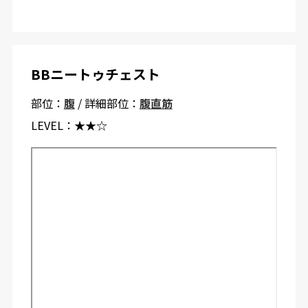
BBニートゥチェスト
部位：
腹
/ 詳細部位：
腹直筋
LEVEL：
★★☆