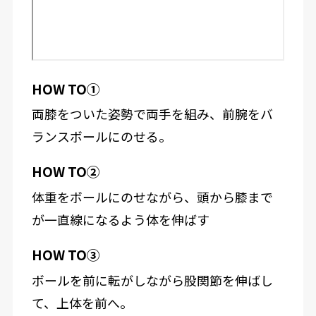
HOW TO①
両膝をついた姿勢で両手を組み、前腕をバ
ランスボールにのせる。
HOW TO②
体重をボールにのせながら、頭から膝まで
が一直線になるよう体を伸ばす
HOW TO③
ボールを前に転がしながら股関節を伸ばし
て、上体を前へ。