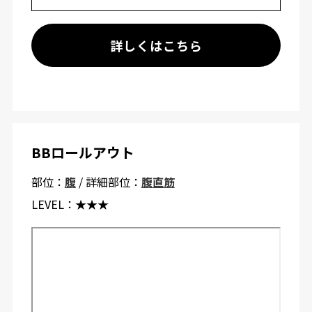
詳しくはこちら
BBロールアウト
部位：
腹
/ 詳細部位：
腹直筋
LEVEL：
★★★