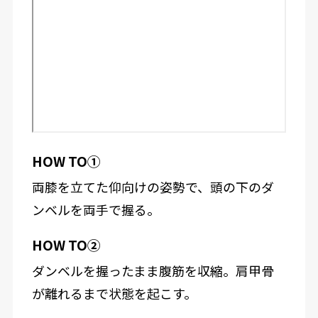
HOW TO①
両膝を立てた仰向けの姿勢で、頭の下のダ
ンベルを両手で握る。
HOW TO②
ダンベルを握ったまま腹筋を収縮。肩甲骨
が離れるまで状態を起こす。