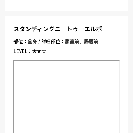
スタンディングニートゥーエルボー
部位：
全身
/ 詳細部位：
腹直筋
、
腸腰筋
LEVEL：
★★☆