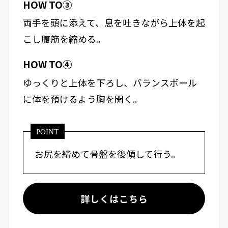
HOW TO③
両手を頭に添えて、息を吐きながら上体を起
こし腹筋を縮める。
HOW TO④
ゆっくりと上体を下ろし、バランスボール
に体を預けるよう胸を開く。
POINT
お尻を締めて骨盤を後傾して行う。
詳しくはこちら