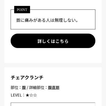
POINT
首に痛みがある人は無理しない。
詳しくはこちら
チェアクランチ
部位：
腹
/ 詳細部位：
腹直筋
LEVEL：
★☆☆