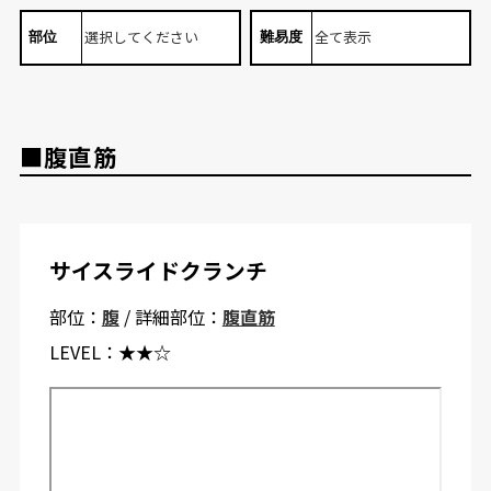
部位
難易度
■腹直筋
サイスライドクランチ
部位：
腹
/ 詳細部位：
腹直筋
LEVEL：
★★☆