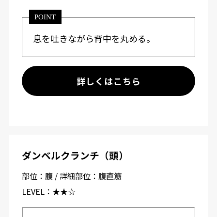
POINT
息を吐きながら背中を丸める。
詳しくはこちら
ダンベルクランチ（頭）
部位：
腹
/ 詳細部位：
腹直筋
LEVEL：
★★☆