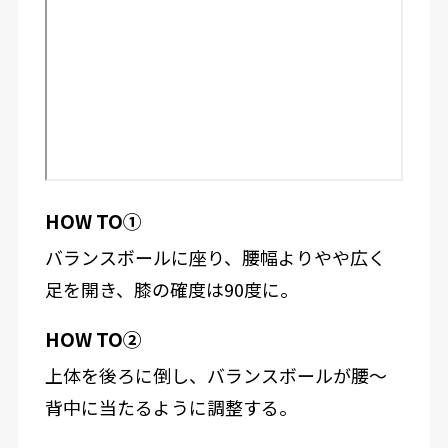
HOW TO①
バランスボールに座り、腰幅よりやや広く
足を開き、膝の確度は90度に。
HOW TO②
上体を後ろに倒し、バランスボールが腰～
背中に当たるように調整する。