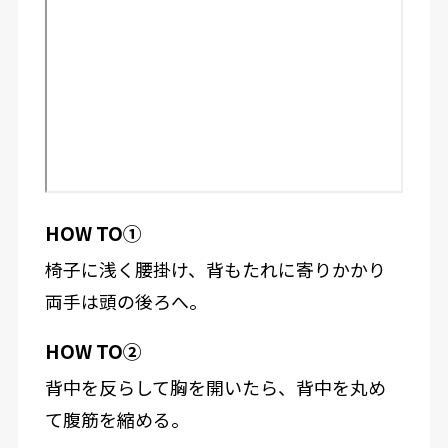
HOW TO①
椅子に浅く腰掛け、背もたれに寄りかかり
両手は頭の後ろへ。
HOW TO②
背中を反らして胸を開いたら、背中を丸め
て腹筋を縮める。