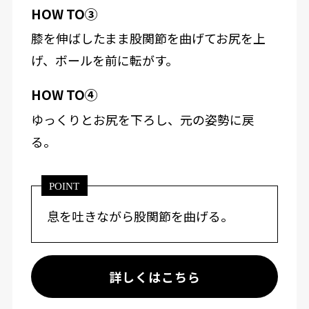
HOW TO③
膝を伸ばしたまま股関節を曲げてお尻を上
げ、ボールを前に転がす。
HOW TO④
ゆっくりとお尻を下ろし、元の姿勢に戻
る。
POINT
息を吐きながら股関節を曲げる。
詳しくはこちら