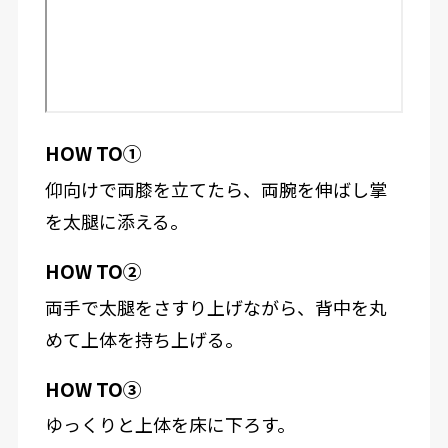
HOW TO①
仰向けで両膝を立てたら、両腕を伸ばし掌
を太腿に添える。
HOW TO②
両手で太腿をさすり上げながら、背中を丸
めて上体を持ち上げる。
HOW TO③
ゆっくりと上体を床に下ろす。