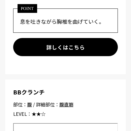
POINT
息を吐きながら胸椎を曲げていく。
詳しくはこちら
BBクランチ
部位：
腹
/ 詳細部位：
腹直筋
LEVEL：
★★☆