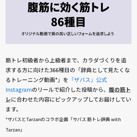
筋トレ初級者から上級者まで、カラダづくりを追
求する方に向けた366種目の「辞典として見たくな
るトレーニング動画*」を
「ザバス」公式
Instagram
のリールで紹介した投稿から、
腹の筋ト
レ
に合わせた内容にピックアップしてお届けしてい
ます。
*ザバスとTarzanのコラボ企画「サバス 筋トレ辞典 with
Tarzan」