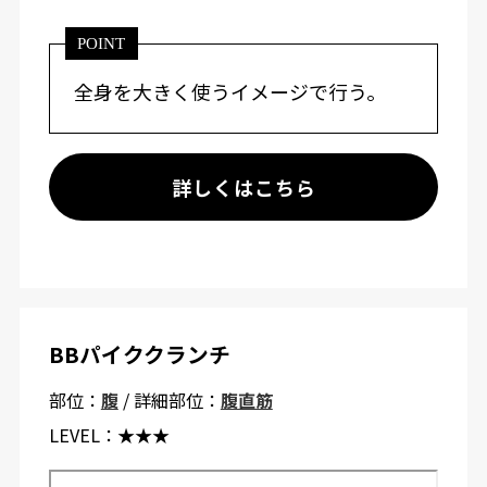
POINT
全身を大きく使うイメージで行う。
詳しくはこちら
BBパイククランチ
部位：
腹
/ 詳細部位：
腹直筋
LEVEL：
★★★