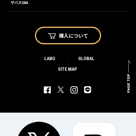
ザバスQ&A
購入に
ついて
LABO
GLOBAL
SITE MAP