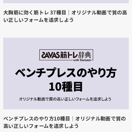
大胸筋に効く筋トレ 37種目｜オリジナル動画で質の高
い正しいフォームを追求しよう
ベンチプレスのやり方10種目｜オリジナル動画で質の
高い正しいフォームを追求しよう