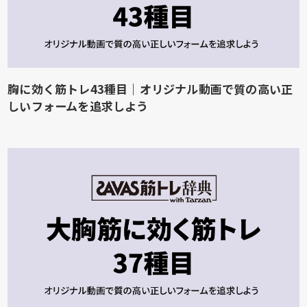
胸に効く筋トレ43種目｜オリジナル動画で質の高い正
しいフォームを追求しよう