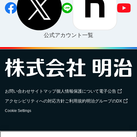
公式アカウント一覧
お問い合わせ
サイトマップ
個人情報保護について
電子公告
アクセシビリティへの対応方針
ご利用規約
明治グループのDX
Cookie Settings