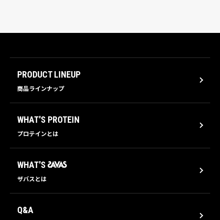
PRODUCT LINEUP
商品ラインナップ
WHAT'S PROTEIN
プロテインとは
WHAT'S
ザバスとは
Q&A