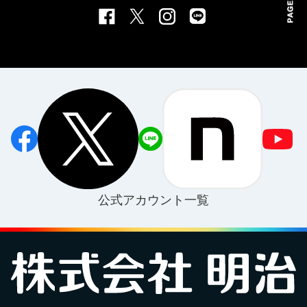
公式アカウント一覧