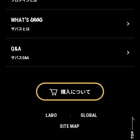
プロテインとは
WHAT'S
ザバスとは
Q&A
ザバスQ&A
購入に
ついて
LABO
GLOBAL
SITE MAP