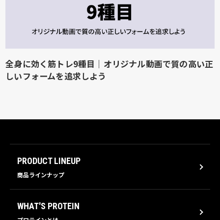
全身に効く筋トレ9種目｜オリジナル動画で質の高い正
しいフォームを追求しよう
PRODUCT LINEUP
商品ラインナップ
WHAT'S PROTEIN