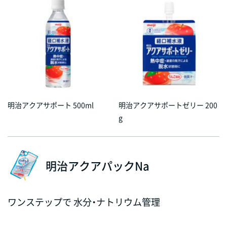
明治アクアサポート 500ml
明治アクアサポートゼリー 200
g
明治アクアパックNa
ワンステップで 水分・ナトリウム管理