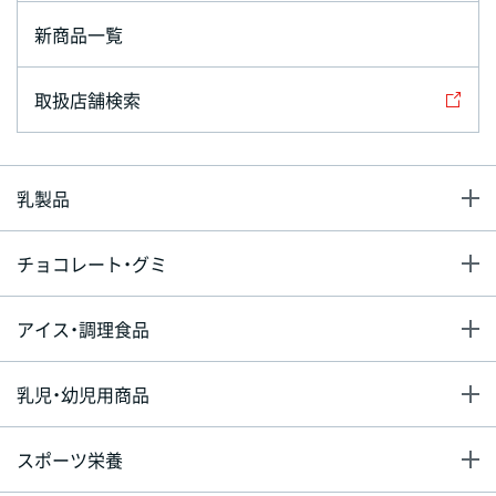
新商品一覧
取扱店舗検索
乳製品
チョコレート・グミ
アイス・調理食品
乳児・幼児用商品
スポーツ栄養