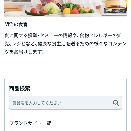
明治の食育
食に関する授業・セミナーの情報や、食物アレルギーの知
識、レシピなど、健康な食生活を送るための様々なコンテン
ツをお届けします！
商品検索
ブランドサイト一覧