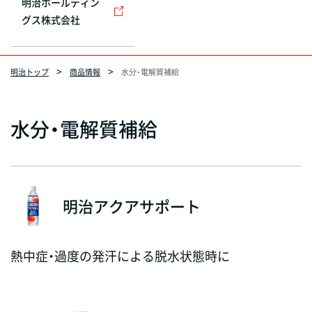
明治ホールディン
グス株式会社
明治トップ
商品情報
水分・電解質補給
水分・電解質補給
明治アクアサポート
熱中症・過度の発汗による脱水状態時に