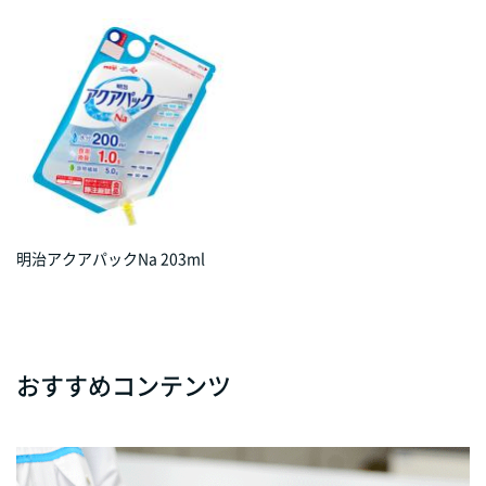
明治アクアパックNa 203ml
おすすめコンテンツ