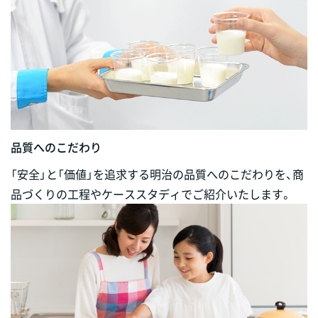
品質へのこだわり
「安全」と「価値」を追求する明治の品質へのこだわりを、商
品づくりの工程やケーススタディでご紹介いたします。